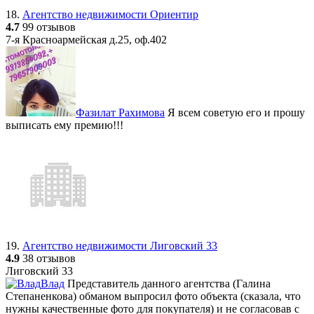
18.
Агентство недвижимости Ориентир
4.7
99 отзывов
7-я Красноармейская д.25, оф.402
Фазилат Рахимова
Я всем советую его и прошу
выписать ему премию!!!
19.
Агентство недвижимости Лиговский 33
4.9
38 отзывов
Лиговский 33
Влад
Представитель данного агентства (Галина
Степаненкова) обманом выпросил фото объекта (сказала, что
нужны качественные фото для покупателя) и не согласовав с