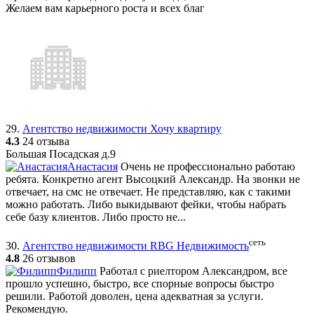
Желаем вам карьерного роста и всех благ
29.
Агентство недвижимости Хочу квартиру
4.3
24 отзыва
Большая Посадская д.9
Анастасия
Очень не профессионально работаю
ребята. Конкретно агент Высоцкий Александр. На звонки не
отвечает, на смс не отвечает. Не представляю, как с такими
можно работать. Либо выкидывают фейки, чтобы набрать
себе базу клиентов. Либо просто не...
сеть
30.
Агентство недвижимости RBG Недвижимость
4.8
26 отзывов
Филипп
Работал с риелтором Александром, все
прошло успешно, быстро, все спорные вопросы быстро
решили. Работой доволен, цена адекватная за услуги.
Рекомендую.