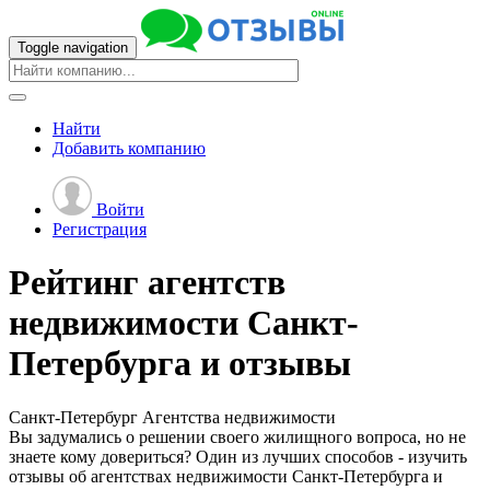
Toggle navigation
Найти
Добавить
компанию
Войти
Регистрация
Рейтинг агентств
недвижимости Санкт-
Петербурга и отзывы
Санкт-Петербург
Агентства недвижимости
Вы задумались о решении своего жилищного вопроса, но не
знаете кому довериться? Один из лучших способов - изучить
отзывы об агентствах недвижимости Санкт-Петербурга и