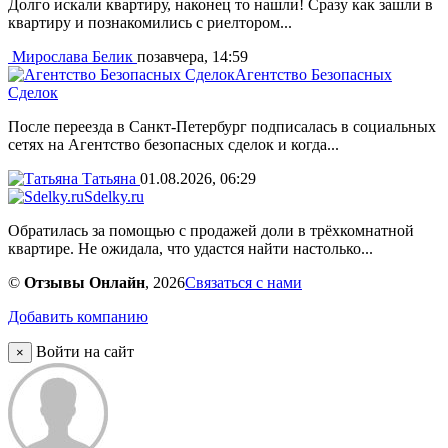
Долго искали квартиру, наконец то нашли! Сразу как зашли в
квартиру и познакомились с риелтором...
Мирослава Белик
позавчера, 14:59
Агентство Безопасных
Сделок
После переезда в Санкт-Петербург подписалась в социальных
сетях на Агентство безопасных сделок и когда...
Татьяна
01.08.2026, 06:29
Sdelky.ru
Обратилась за помощью с продажей доли в трёхкомнатной
квартире. Не ожидала, что удастся найти настолько...
©
Отзывы Онлайн
, 2026
Связаться с нами
Добавить компанию
Войти на сайт
×