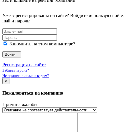
вес и влияние на рейтинг компании.
Уже зарегистрированы на сайте? Войдите используя свой e-
mail и пароль:
Запомнить на этом компьютере?
Войти
Регистрация на сайте
Забыли пароль?
Не пришло письмо с кодом?
×
Пожаловаться на компанию
Причина жалобы