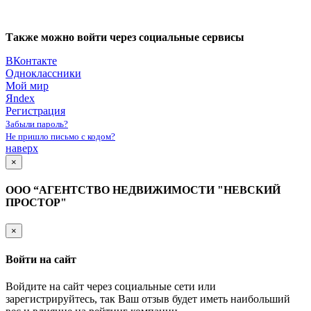
Также можно войти через социальные сервисы
ВКонтакте
Одноклассники
Мой мир
Яndex
Регистрация
Забыли пароль?
Не пришло письмо с кодом?
наверх
×
ООО “АГЕНТСТВО НЕДВИЖИМОСТИ "НЕВСКИЙ
ПРОСТОР"
×
Войти на сайт
Войдите на сайт через социальные сети или
зарегистрируйтесь, так Ваш отзыв будет иметь наибольший