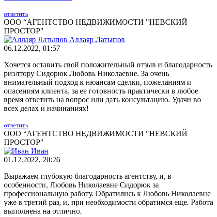
ответить
ООО “АГЕНТСТВО НЕДВИЖИМОСТИ "НЕВСКИЙ
ПРОСТОР"
Аллаяр Латыпов
06.12.2022, 01:57
Хочется оставить свой положительный отзыв и благодарность
риэлтору Сидорюк Любовь Николаевне. За очень
внимательный подход к нюансам сделки, пожеланиям и
опасениям клиента, за ее готовность практически в любое
время ответить на вопрос или дать консультацию. Удачи во
всех делах и начинаниях!
ответить
ООО “АГЕНТСТВО НЕДВИЖИМОСТИ "НЕВСКИЙ
ПРОСТОР"
Иван
01.12.2022, 20:26
Выражаем глубокую благодарность агентству, и, в
особенности, Любовь Николаевне Сидорюк за
профессиональную работу. Обратились к Любовь Николаевне
уже в третий раз, и, при необходимости обратимся еще. Работа
выполнена на отлично.