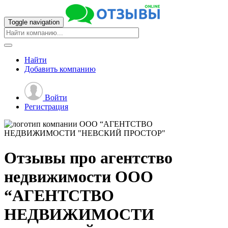
Toggle navigation
Найти
Добавить
компанию
Войти
Регистрация
Отзывы про агентство
недвижимости
ООО
“АГЕНТСТВО
НЕДВИЖИМОСТИ