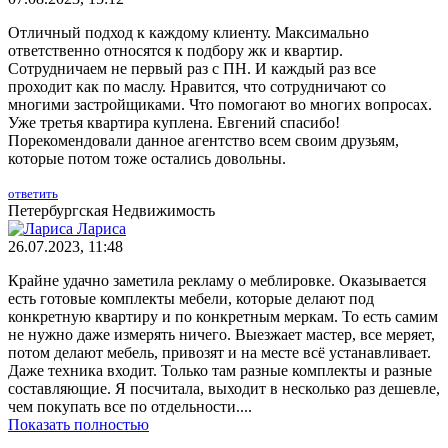
Отличный подход к каждому клиенту. Максимально
ответственно относятся к подбору жк и квартир.
Сотрудничаем не первый раз с ПН. И каждый раз все
проходит как по маслу. Нравится, что сотрудничают со
многими застройщиками. Что помогают во многих вопросах.
Уже третья квартира куплена. Евгений спасибо!
Порекомендовали данное агентство всем своим друзьям,
которые потом тоже остались довольны.
ответить
Петербургская Недвижимость
Лариса
26.07.2023, 11:48
Крайне удачно заметила рекламу о меблировке. Оказывается
есть готовые комплекты мебели, которые делают под
конкретную квартиру и по конкретным меркам. То есть самим
не нужно даже измерять ничего. Выезжает мастер, все меряет,
потом делают мебель, привозят и на месте всё устанавливает.
Даже техника входит. Только там разные комплекты и разные
составляющие. Я посчитала, выходит в несколько раз дешевле,
чем покупать все по отдельности....
Показать полностью