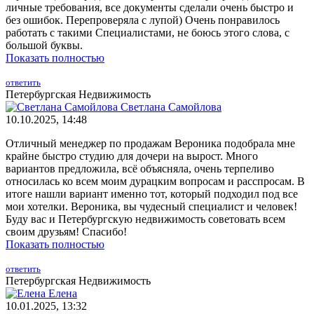
личные требования, все документы сделали очень быстро и
без ошибок. Перепроверяла с лупой) Очень понравилось
работать с такими Специалистами, не боюсь этого слова, с
большой буквы.
Показать полностью
ответить
Петербургская Недвижимость
Светлана Самойлова
10.10.2025, 14:48
Отличный менеджер по продажам Вероника подобрала мне
крайне быстро студию для дочери на вырост. Много
вариантов предложила, всё объясняла, очень терпеливо
относилась ко всем моим дурацким вопросам и расспросам. В
итоге нашли вариант именно тот, который подходил под все
мои хотелки. Вероника, вы чудесный специалист и человек!
Буду вас и Петербургскую недвижимость советовать всем
своим друзьям! Спасибо!
Показать полностью
ответить
Петербургская Недвижимость
Елена
10.01.2025, 13:32