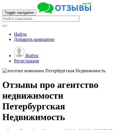
Toggle navigation
Найти
Добавить
компанию
Войти
Регистрация
Отзывы про агентство
недвижимости
Петербургская
Недвижимость