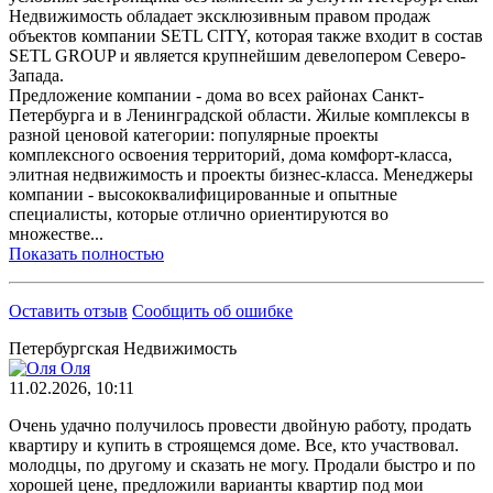
Недвижимость обладает эксклюзивным правом продаж
объектов компании SETL CITY, которая также входит в состав
SETL GROUP и является крупнейшим девелопером Северо-
Запада.
Предложение компании - дома во всех районах Санкт-
Петербурга и в Ленинградской области. Жилые комплексы в
разной ценовой категории: популярные проекты
комплексного освоения территорий, дома комфорт-класса,
элитная недвижимость и проекты бизнес-класса. Менеджеры
компании - высококвалифицированные и опытные
специалисты, которые отлично ориентируются во
множестве...
Показать полностью
Оставить отзыв
Сообщить об ошибке
Петербургская Недвижимость
Оля
11.02.2026, 10:11
Очень удачно получилось провести двойную работу, продать
квартиру и купить в строящемся доме. Все, кто участвовал.
молодцы, по другому и сказать не могу. Продали быстро и по
хорошей цене, предложили варианты квартир под мои