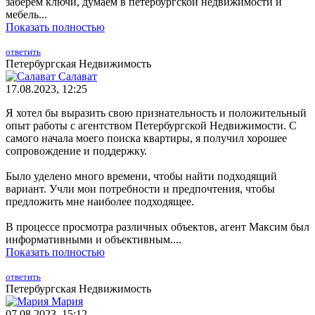
заберем ключи, думаем в петербургской недвижимости и
мебель...
Показать полностью
ответить
Петербургская Недвижимость
Салават
17.08.2023, 12:25
Я хотел бы выразить свою признательность и положительный
опыт работы с агентством Петербургской Недвижимости. С
самого начала моего поиска квартиры, я получил хорошее
сопровождение и поддержку.
Было уделено много времени, чтобы найти подходящий
вариант. Учли мои потребности и предпочтения, чтобы
предложить мне наиболее подходящее.
В процессе просмотра различных объектов, агент Максим был
информативными и объективным....
Показать полностью
ответить
Петербургская Недвижимость
Мария
07.08.2023, 15:12