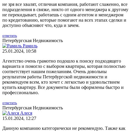
не зря все хвалят, отличная компания, работают слаженно, все
подразделения в связке, никто от одного менеджера к другому
не перекидывает, работаешь с одним агентом и менеджером
по кредитованию, которые помогают на всех этапах сделки и
доступно объясняют что, куда и зачем.
ответить
Петербургская Недвижимость
Рамиль
25.01.2024, 10:58
Агентство очень грамотно подошло к поиску подходящего
варианта и помогло с выбором квартиры, которая полностью
соответствует нашим пожеланиям. Очень довольны
результатом работы Петербургской недвижимости и
рекомендуем всем, кто хочет с легкостью и удовольствием
купить квартиру. Все документы были оформлены быстро и
профессионально.
ответить
Петербургская Недвижимость
Алеся
15.01.2024, 12:27
Данную компанию категорически не рекомендую. Также как