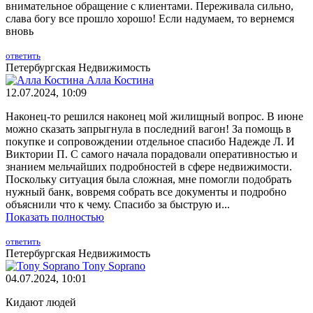
внимательное обращение с клиентами. Переживала сильно,
слава богу все прошло хорошо! Если надумаем, то вернемся
вновь
ответить
Петербургская Недвижимость
Алла Костина
12.07.2024, 10:09
Наконец-то решился наконец мой жилищный вопрос. В июне
можно сказать запрыгнула в последний вагон! За помощь в
покупке и сопровождении отдельное спасибо Надежде Л. И
Виктории П. С самого начала порадовали оперативностью и
знанием мельчайших подробностей в сфере недвижимости.
Поскольку ситуация была сложная, мне помогли подобрать
нужный банк, вовремя собрать все документы и подробно
объяснили что к чему. Спасибо за быструю и...
Показать полностью
ответить
Петербургская Недвижимость
Tony Soprano
04.07.2024, 10:01
Кидают людей