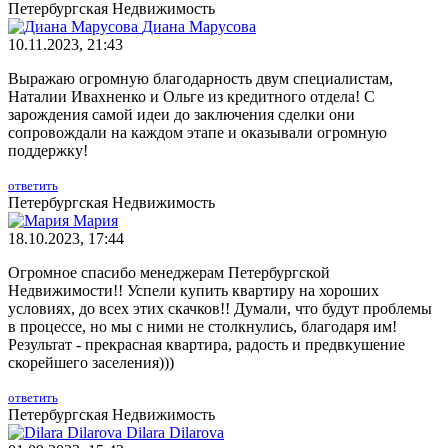
Петербургская Недвижимость
Диана Марусова
10.11.2023, 21:43
Выражаю огромную благодарность двум специалистам,
Наталии Ивахненко и Ольге из кредитного отдела! С
зарождения самой идеи до заключения сделки они
сопровождали на каждом этапе и оказывали огромную
поддержку!
ответить
Петербургская Недвижимость
Мария
18.10.2023, 17:44
Огромное спасибо менеджерам Петербургской
Недвижимости!! Успели купить квартиру на хороших
условиях, до всех этих скачков!! Думали, что будут проблемы
в процессе, но мы с ними не столкнулись, благодаря им!
Результат - прекрасная квартира, радость и предвкушение
скорейшего заселения)))
ответить
Петербургская Недвижимость
Dilara Dilarova