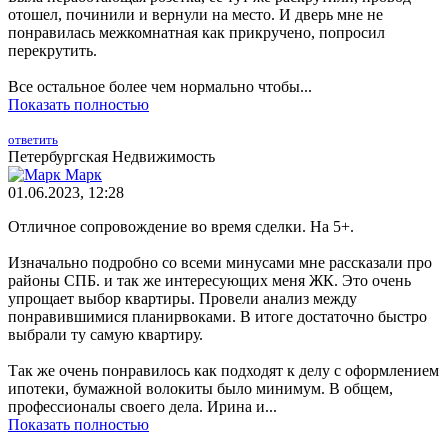
отошел, починили и вернули на место. И дверь мне не
понравилась межкомнатная как прикручено, попросил
перекрутить.
Все остальное более чем нормально чтобы...
Показать полностью
ответить
Петербургская Недвижимость
Марк
01.06.2023, 12:28
Отличное сопровождение во время сделки. На 5+.
Изначально подробно со всеми минусами мне рассказали про
районы СПБ. и так же интересующих меня ЖК. Это очень
упрощает выбор квартиры. Провели анализ между
понравившимися планирвоками. В итоге достаточно быстро
выбрали ту самую квартиру.
Так же очень понравилось как подходят к делу с оформлением
ипотеки, бумажной волокиты было минимум. В общем,
профессионалы своего дела. Ирина и...
Показать полностью