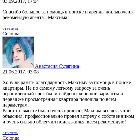
03.09.2017, 17:04
Спасибо большое за помощь в поиске и аренды жилья,очень
рекомендую агента - Максима!
ответить
Colonna
Анастасия Сулягина
21.06.2017, 03:08
Хочу выразить благодарность Максиму за помощь в поиске
квартиры. Не по самому легкому запросу за очень
ограниченный срок были найдены хорошие варианты и
первая же просмотренная квартира подошла по всем
параметрам.
Работать вместе было очень приятно, Максим все доступно
объяснил, профессионально провел встречу с собственником
и очень сильно облегчил поиск жилья, всем рекомендую!
ответить
Colonna