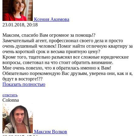
Ксения Акимова
23.01.2018, 20:18
Максим, спасибо Вам огромное за помощь!?
Замечательный агент, профессионал своего дела и просто
очень душевный человек! Помог найти отличную квартиру за
очень короткий срок и весьма приятную цену?
Кроме того, тщательно разъяснял все сложные юридические
вопросы, советовал на что стоит обратить внимание.
Мне очень повезло, что я обратилась именно к Вам!
Обязательно порекомендую Вас друзьям, уверена они, как и я,
будут в восторге!??
Показать полностью
ответить
Colonna
Максим Волков