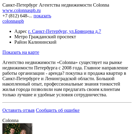
Санкт-Петербург
Агентства недвижимости
Colonna
www.colonnaspb.ru
+7 (812) 648-...
показать
colonnaspb
Адрес
г. Санкт-Петербург, ул.Брянцева д.7
Метро
Гражданский проспект
Район
Калининский
Показать на карте
Агентство недвижимости «Colonna» существует на рынке
недвижимости Петербурга с 2008 года. Главное направление
работы организации - аренда? покупка и продажа квартир в
Санкт-Петербурге и Ленинградской области. Большой
накопленный опыт, профессиональные знания тонкостей
жилья города позволили нам предлагать своим клиентам
только лучшие и удобные условия сотрудничества.
Оставить отзыв
Сообщить об ошибке
Colonna