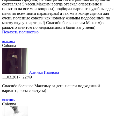
составляла 5 часов,Максим всегда отвечал оперативно и
понятно на все мои вопросы) подбирал варианты удобные для
меня по всем моим параметрам) а так же в конце сделки дал
очень полезные советы,как новому жильцы подобранной по
моему вкусу квартиры!) Спасибо большое вам Максим) я
рада,что агентом по недвижимости были вы у меня)
Показать полностью
ответить
Colonna
Алинка Иванова
11.03.2017, 22:49
Спасибо большое Максиму за день нашли подходящий
вариант , всем советуем)
ответить
Colonna