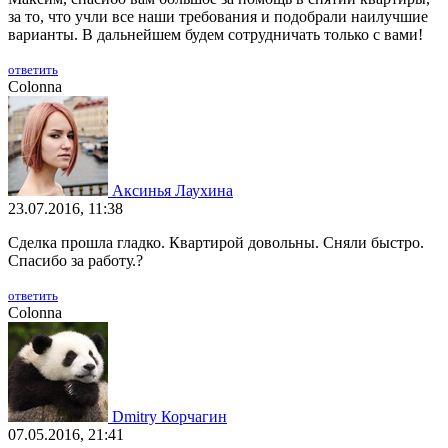
за то, что учли все наши требования и подобрали наилучшие
варианты. В дальнейшем будем сотрудничать только с вами!
ответить
Colonna
Аксинья Лаухина
23.07.2016, 11:38
Сделка прошла гладко. Квартирой довольны. Сняли быстро.
Спасибо за работу.?
ответить
Colonna
Dmitry Корчагин
07.05.2016, 21:41