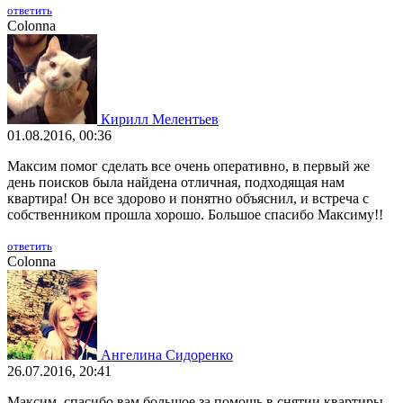
ответить
Colonna
Кирилл Мелентьев
01.08.2016, 00:36
Максим помог сделать все очень оперативно, в первый же
день поисков была найдена отличная, подходящая нам
квартира! Он все здорово и понятно объяснил, и встреча с
собственником прошла хорошо. Большое спасибо Максиму!!
ответить
Colonna
Ангелина Сидоренко
26.07.2016, 20:41
Максим, спасибо вам большое за помощь в снятии квартиры,