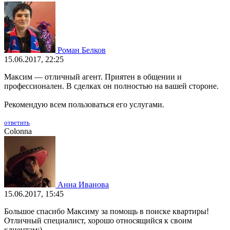
Роман Белков
15.06.2017, 22:25
Максим — отличный агент. Приятен в общении и
профессионален. В сделках он полностью на вашей стороне.
Рекомендую всем пользоваться его услугами.
ответить
Colonna
Анна Иванова
15.06.2017, 15:45
Большое спасибо Максиму за помощь в поиске квартиры!
Отличный специалист, хорошо относящийся к своим
клиентам;)