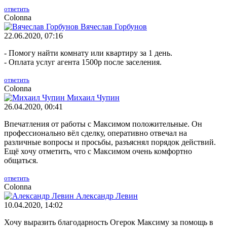
ответить
Colonna
Вячеслав Горбунов
22.06.2020, 07:16
- Помогу найти комнату или квартиру за 1 день.
- Оплата услуг агента 1500р после заселения.
ответить
Colonna
Михаил Чупин
26.04.2020, 00:41
Впечатления от работы с Максимом положительные. Он
профессионально вёл сделку, оперативно отвечал на
различные вопросы и просьбы, разъяснял порядок действий.
Ещё хочу отметить, что с Максимом очень комфортно
общаться.
ответить
Colonna
Александр Левин
10.04.2020, 14:02
Хочу выразить благодарность Огерок Максиму за помощь в