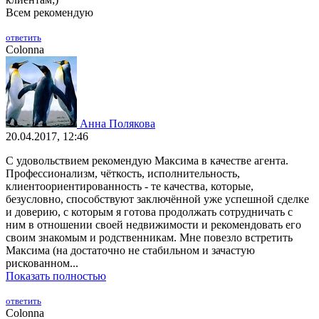
Всем рекомендую
ответить
Colonna
Анна Полякова
20.04.2017, 12:46
С удовольствием рекомендую Максима в качестве агента.
Профессионализм, чёткость, исполнительность,
клиентоориентированность - те качества, которые,
безусловно, способствуют заключённой уже успешной сделке
и доверию, с которым я готова продолжать сотрудничать с
ним в отношении своей недвижимости и рекомендовать его
своим знакомым и родственникам. Мне повезло встретить
Максима (на достаточно не стабильном и зачастую
рискованном...
Показать полностью
ответить
Colonna