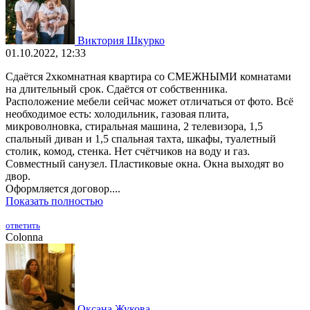
Виктория Шкурко
01.10.2022, 12:33
Сдаётся 2хкомнатная квартира со СМЕЖНЫМИ комнатами
на длительный срок. Сдаётся от собственника.
Расположение мебели сейчас может отличаться от фото. Всё
необходимое есть: холодильник, газовая плита,
микроволновка, стиральная машина, 2 телевизора, 1,5
спальный диван и 1,5 спальная тахта, шкафы, туалетный
столик, комод, стенка. Нет счётчиков на воду и газ.
Совместный санузел. Пластиковые окна. Окна выходят во
двор.
Оформляется договор....
Показать полностью
ответить
Colonna
Оксана Жукова