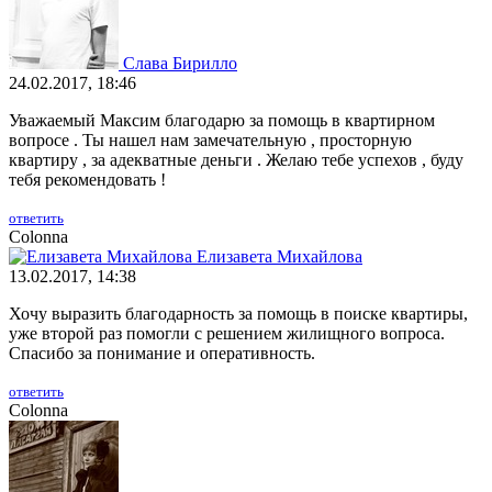
Слава Бирилло
24.02.2017, 18:46
Уважаемый Максим благодарю за помощь в квартирном
вопросе . Ты нашел нам замечательную , просторную
квартиру , за адекватные деньги . Желаю тебе успехов , буду
тебя рекомендовать !
ответить
Colonna
Елизавета Михайлова
13.02.2017, 14:38
Хочу выразить благодарность за помощь в поиске квартиры,
уже второй раз помогли с решением жилищного вопроса.
Спасибо за понимание и оперативность.
ответить
Colonna