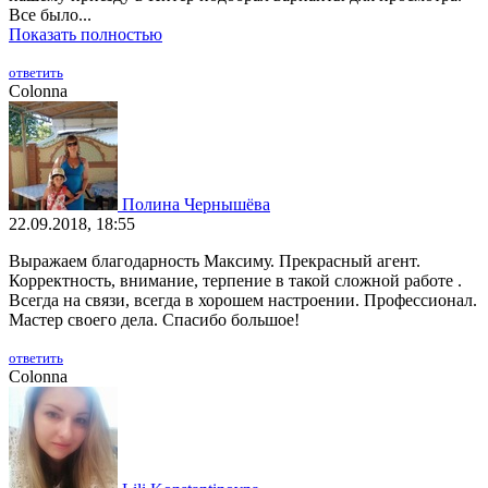
Все было...
Показать полностью
ответить
Colonna
Полина Чернышёва
22.09.2018, 18:55
Выражаем благодарность Максиму. Прекрасный агент.
Корректность, внимание, терпение в такой сложной работе .
Всегда на связи, всегда в хорошем настроении. Профессионал.
Мастер своего дела. Спасибо большое!
ответить
Colonna