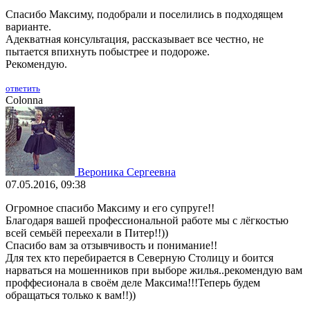
Спасибо Максиму, подобрали и поселились в подходящем
варианте.
Адекватная консультация, рассказывает все честно, не
пытается впихнуть побыстрее и подороже.
Рекомендую.
ответить
Colonna
Вероника Сергеевна
07.05.2016, 09:38
Огромное спасибо Максиму и его супруге!!
Благодаря вашей профессиональной работе мы с лёгкостью
всей семьёй переехали в Питер!!))
Спасибо вам за отзывчивость и понимание!!
Для тех кто перебирается в Северную Столицу и боится
нарваться на мошенников при выборе жилья..рекомендую вам
проффесионала в своём деле Максима!!!Теперь будем
обращаться только к вам!!))