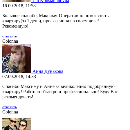
Lili Konstantinovna
16.09.2018, 11:58
Большое спасибо, Максиму. Оперативно помог снять
квартиру(за 1 день), профессионал в своем деле!
Рекомендую!
ответить
Colonna
Анна Дунькова
07.09.2018, 14:33
Спасибо Максиму и Анне за великолепно подобранную
квартиру! Работают быстро и профессионально! Буду Вас
рекомендовать!
ответить
Colonna