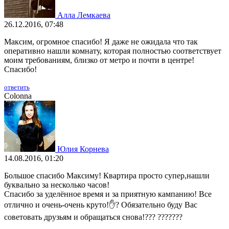
Алла Лемкаева
26.12.2016, 07:48
Максим, огромное спасибо! Я даже не ожидала что так
оперативно нашли комнату, которая полностью соответствует
моим требованиям, близко от метро и почти в центре!
Спасибо!
ответить
Colonna
Юлия Корнева
14.08.2016, 01:20
Большое спасибо Максиму! Квартира просто супер,нашли
буквально за несколько часов!
Спасибо за уделённое время и за приятную кампанию! Все
отлично и очень-очень круто!✋? Обязательно буду Вас
советовать друзьям и обращаться снова!??? ???????