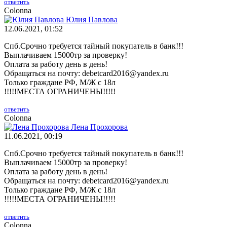
ответить
Colonna
Юлия Павлова
12.06.2021, 01:52
Спб.Срочно требуется тайный покупатель в банк!!!
Выплачиваем 15000тр за проверку!
Оплата за работу день в день!
Обращаться на почту: debetcard2016@yandex.ru
Только граждане РФ, М/Ж с 18л
!!!!!МЕСТА ОГРАНИЧЕНЫ!!!!!
ответить
Colonna
Лена Прохорова
11.06.2021, 00:19
Спб.Срочно требуется тайный покупатель в банк!!!
Выплачиваем 15000тр за проверку!
Оплата за работу день в день!
Обращаться на почту: debetcard2016@yandex.ru
Только граждане РФ, М/Ж с 18л
!!!!!МЕСТА ОГРАНИЧЕНЫ!!!!!
ответить
Colonna