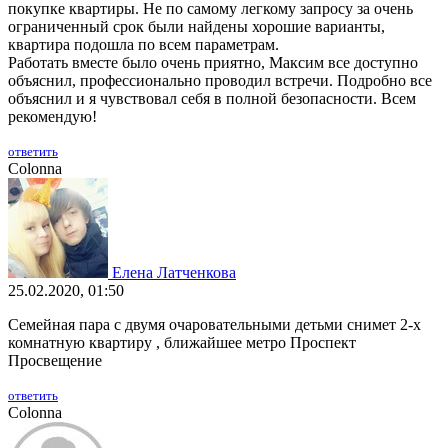
покупке квартиры. Не по самому легкому запросу за очень
ограниченный срок были найдены хорошие варианты,
квартира подошла по всем параметрам.
Работать вместе было очень приятно, Максим все доступно
объяснил, профессионально проводил встречи. Подробно все
объяснил и я чувствовал себя в полной безопасности. Всем
рекомендую!
ответить
Colonna
Елена Латченкова
25.02.2020, 01:50
Семейная пара с двумя очаровательными детьми снимет 2-х
комнатную квартиру , ближайшее метро Проспект
Просвещение
ответить
Colonna