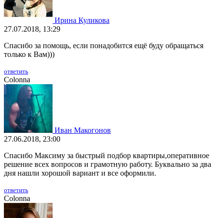
Ирина Куликова
27.07.2018, 13:29
Спасибо за помощь, если понадобится ещё буду обращаться
только к Вам)))
ответить
Colonna
Иван Макогонов
27.06.2018, 23:00
Спасибо Максиму за быстрый подбор квартиры,оперативное
решение всех вопросов и грамотную работу. Буквально за два
дня нашли хорошой вариант и все оформили.
ответить
Colonna