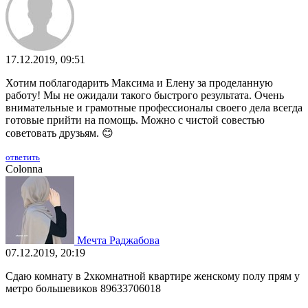
17.12.2019, 09:51
Хотим поблагодарить Максима и Елену за проделанную
работу! Мы не ожидали такого быстрого результата. Очень
внимательные и грамотные профессионалы своего дела всегда
готовые прийти на помощь. Можно с чистой совестью
советовать друзьям. 😊
ответить
Colonna
Мечта Раджабова
07.12.2019, 20:19
Сдаю комнату в 2хкомнатной квартире женскому полу прям у
метро большевиков 89633706018