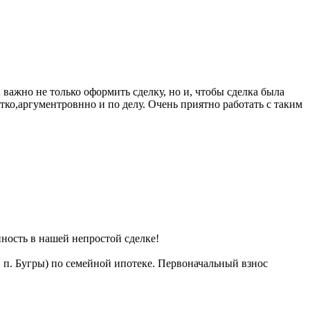
важно не только оформить сделку, но и, чтобы сделка была
тко,аргументровнно и по делу. Очень приятно работать с таким
ность в нашей непростой сделке!
п. Бугры) по семейной ипотеке. Первоначальный взнос