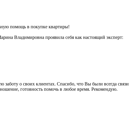
ьную помощь в покупке квартиры!
 Марина Владимировна проявила себя как настоящий эксперт:
 заботу о своих клиентах. Спасибо, что Вы были всегда связи
отношение, готовность помочь в любое время. Рекомендую.