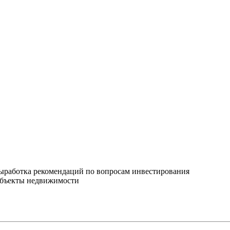
ыработка рекомендаций по вопросам инвестирования
объекты недвижимости