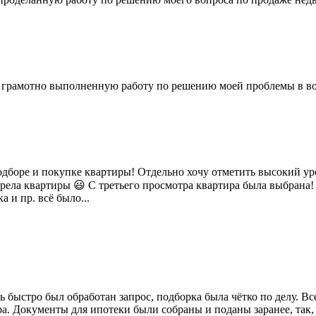
 грамотно выполненную работу по решению моей проблемы в во
дборе и покупке квартиры! Отдельно хочу отметить высокий ур
отрела квартиры 😃 С третьего просмотра квартира была выбрана
 и пр. всё было...
 быстро был обработан запрос, подборка была чётко по делу. В
. Документы для ипотеки были собраны и поданы заранее, так, ч