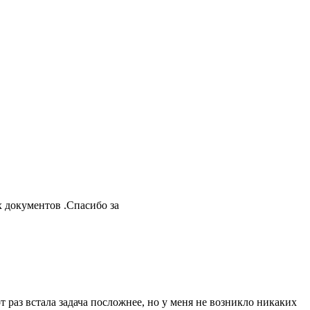
 документов .Спасибо за
 раз встала задача посложнее, но у меня не возникло никаких