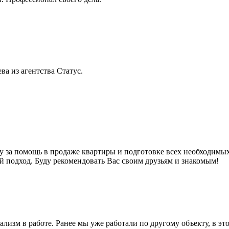
 из агентства Статус.
 за помощь в продаже квартиры и подготовке всех необходимых
 подход. Буду рекомендовать Вас своим друзьям и знакомым!
зм в работе. Ранее мы уже работали по другому объекту, в этот