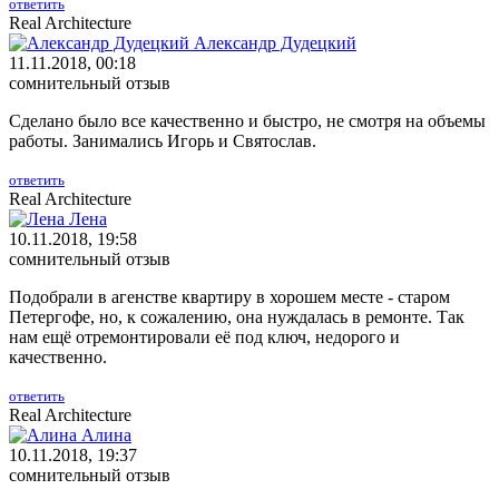
ответить
Real Architecture
Александр Дудецкий
11.11.2018, 00:18
сомнительный отзыв
Сделано было все качественно и быстро, не смотря на объемы
работы. Занимались Игорь и Святослав.
ответить
Real Architecture
Лена
10.11.2018, 19:58
сомнительный отзыв
Подобрали в агенстве квартиру в хорошем месте - старом
Петергофе, но, к сожалению, она нуждалась в ремонте. Так
нам ещё отремонтировали её под ключ, недорого и
качественно.
ответить
Real Architecture
Алина
10.11.2018, 19:37
сомнительный отзыв