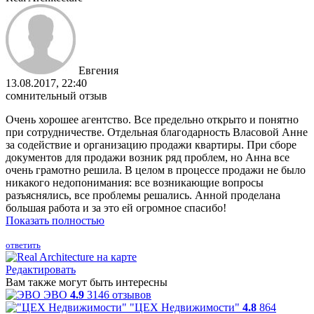
Евгения
13.08.2017, 22:40
сомнительный отзыв
Очень хорошее агентство. Все предельно открыто и понятно
при сотрудничестве. Отдельная благодарность Власовой Анне
за содействие и организацию продажи квартиры. При сборе
документов для продажи возник ряд проблем, но Анна все
очень грамотно решила. В целом в процессе продажи не было
никакого недопонимания: все возникающие вопросы
разъяснялись, все проблемы решались. Анной проделана
большая работа и за это ей огромное спасибо!
Показать полностью
ответить
Редактировать
Вам также могут быть интересны
ЭВО
4.9
3146 отзывов
"ЦЕХ Недвижимости"
4.8
864