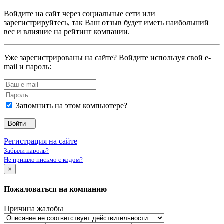
Войдите на сайт через социальные сети или
зарегистрируйтесь, так Ваш отзыв будет иметь наибольший
вес и влияние на рейтинг компании.
Уже зарегистрированы на сайте? Войдите используя свой e-
mail и пароль:
Запомнить на этом компьютере?
Войти
Регистрация на сайте
Забыли пароль?
Не пришло письмо с кодом?
×
Пожаловаться на компанию
Причина жалобы