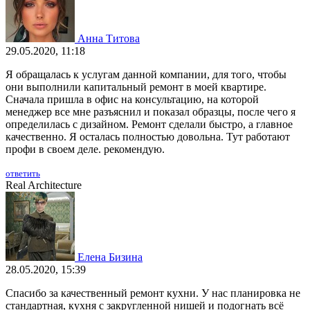
Анна Титова
29.05.2020, 11:18
Я обращалась к услугам данной компании, для того, чтобы
они выполнили капитальный ремонт в моей квартире.
Сначала пришла в офис на консультацию, на которой
менеджер все мне разъяснил и показал образцы, после чего я
определилась с дизайном. Ремонт сделали быстро, а главное
качественно. Я осталась полностью довольна. Тут работают
профи в своем деле. рекомендую.
ответить
Real Architecture
Елена Бизина
28.05.2020, 15:39
Спасибо за качественный ремонт кухни. У нас планировка не
стандартная, кухня с закругленной нишей и подогнать всё