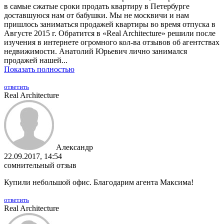
в самые сжатые сроки продать квартиру в Петербурге
доставшуюся нам от бабушки. Мы не москвичи и нам
пришлось заниматься продажей квартиры во время отпуска в
Августе 2015 г. Обратится в «Real Architecture» решили после
изучения в интернете огромного кол-ва отзывов об агентствах
недвижимости. Анатолий Юрьевич лично занимался
продажей нашей...
Показать полностью
ответить
Real Architecture
Александр
22.09.2017, 14:54
сомнительный отзыв
Купили небольшой офис. Благодарим агента Максима!
ответить
Real Architecture