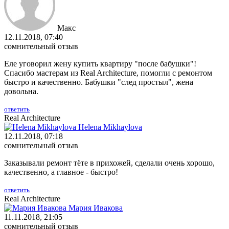
Макс
12.11.2018, 07:40
сомнительный отзыв
Еле уговорил жену купить квартиру "после бабушки"!
Спасибо мастерам из Real Architecture, помогли с ремонтом
быстро и качественно. Бабушки "след простыл", жена
довольна.
ответить
Real Architecture
Helena Mikhaylova
12.11.2018, 07:18
сомнительный отзыв
Заказывали ремонт тёте в прихожей, сделали очень хорошо,
качественно, а главное - быстро!
ответить
Real Architecture
Мария Ивакова
11.11.2018, 21:05
сомнительный отзыв