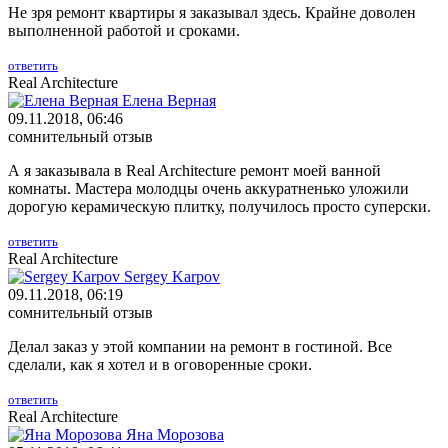
Не зря ремонт квартиры я заказывал здесь. Крайне доволен
выполненной работой и сроками.
ответить
Real Architecture
Елена Верная
09.11.2018, 06:46
сомнительный отзыв
А я заказывала в Real Architecture ремонт моей ванной
комнаты. Мастера молодцы очень аккуратненько уложили
дорогую керамическую плитку, получилось просто суперски.
ответить
Real Architecture
Sergey Karpov
09.11.2018, 06:19
сомнительный отзыв
Делал заказ у этой компании на ремонт в гостиной. Все
сделали, как я хотел и в оговоренные сроки.
ответить
Real Architecture
Яна Морозова