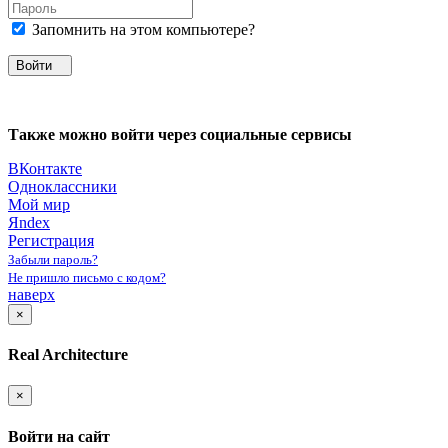
Запомнить на этом компьютере?
Войти
Также можно войти через социальные сервисы
ВКонтакте
Одноклассники
Мой мир
Яndex
Регистрация
Забыли пароль?
Не пришло письмо с кодом?
наверх
×
Real Architecture
×
Войти на сайт