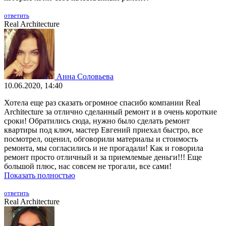
ответить
Real Architecture
Анна Соловьева
10.06.2020, 14:40
Хотела еще раз сказать огромное спасибо компании Real
Architecture за отлично сделанный ремонт и в очень короткие
сроки! Обратились сюда, нужно было сделать ремонт
квартиры под ключ, мастер Евгений приехал быстро, все
посмотрел, оценил, обговорили материалы и стоимость
ремонта, мы согласились и не прогадали! Как и говорила
ремонт просто отличный и за приемлемые деньги!!! Еще
большой плюс, нас совсем не трогали, все сами!
Показать полностью
ответить
Real Architecture