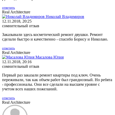
ответить
Real Architecture
Николай Владимиров
12.11.2018, 20:25
сомнительный отзыв
Заказывали здесь косметический ремонт двушки. Ремонт
сделали быстро и качественно - спасибо Борису и Николаю.
ответить
Real Architecture
Масалова Юлия
12.11.2018, 20:16
сомнительный отзыв
Первый раз заказали ремонт квартиры под ключ. Очень
переживали, так как объем работ был грандиозный. Но ребята
- профессионалы. Они все сделали на высшем уровне с
учетом всех наших пожеланий.
ответить
Real Architecture