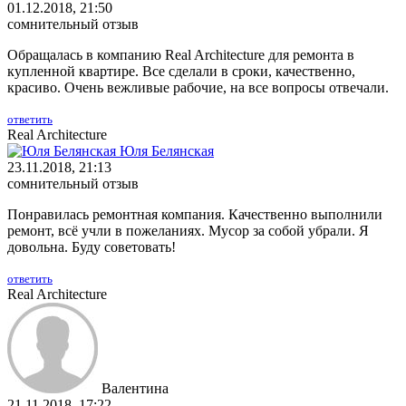
01.12.2018, 21:50
сомнительный отзыв
Обращалась в компанию Real Architecture для ремонта в
купленной квартире. Все сделали в сроки, качественно,
красиво. Очень вежливые рабочие, на все вопросы отвечали.
ответить
Real Architecture
Юля Белянская
23.11.2018, 21:13
сомнительный отзыв
Понравилась ремонтная компания. Качественно выполнили
ремонт, всё учли в пожеланиях. Мусор за собой убрали. Я
довольна. Буду советовать!
ответить
Real Architecture
Валентина
21.11.2018, 17:22