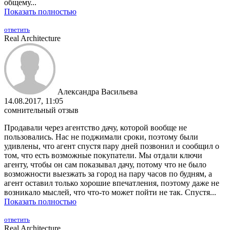
общему...
Показать полностью
ответить
Real Architecture
Александра Васильева
14.08.2017, 11:05
сомнительный отзыв
Продавали через агентство дачу, которой вообще не
пользовались. Нас не поджимали сроки, поэтому были
удивлены, что агент спустя пару дней позвонил и сообщил о
том, что есть возможные покупатели. Мы отдали ключи
агенту, чтобы он сам показывал дачу, потому что не было
возможности выезжать за город на пару часов по будням, а
агент оставил только хорошие впечатления, поэтому даже не
возникало мыслей, что что-то может пойти не так. Спустя...
Показать полностью
ответить
Real Architecture