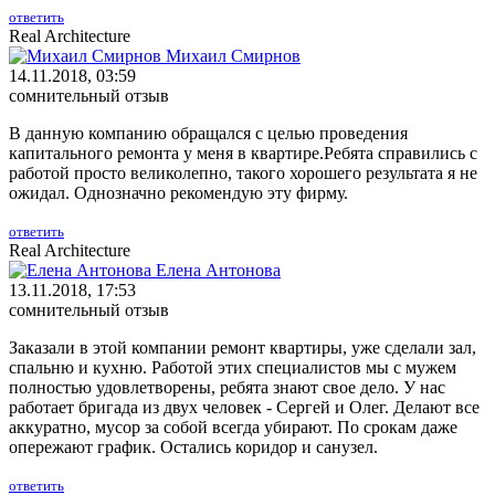
ответить
Real Architecture
Михаил Смирнов
14.11.2018, 03:59
сомнительный отзыв
В данную компанию обращался с целью проведения
капитального ремонта у меня в квартире.Ребята справились с
работой просто великолепно, такого хорошего результата я не
ожидал. Однозначно рекомендую эту фирму.
ответить
Real Architecture
Елена Антонова
13.11.2018, 17:53
сомнительный отзыв
Заказали в этой компании ремонт квартиры, уже сделали зал,
спальню и кухню. Работой этих специалистов мы с мужем
полностью удовлетворены, ребята знают свое дело. У нас
работает бригада из двух человек - Сергей и Олег. Делают все
аккуратно, мусор за собой всегда убирают. По срокам даже
опережают график. Остались коридор и санузел.
ответить