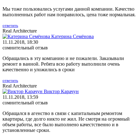
Мы тоже пользовались услугами данной компании. Качество
выполненных работ нам понравилось, цена тоже нормальная.
ответить
Real Architecture
Катерина Семёнова
11.11.2018, 18:30
сомнительный отзыв
Обращались в эту компанию и не пожалели. Заказывали
ремонт в ванной. Ребята всю работу выполнили очень
качественно и уложились в сроки
ответить
Real Architecture
Виктор Карачун
11.11.2018, 13:59
сомнительный отзыв
Обращался в агенство в связи с капитальным ремонтом
квартиры, где долго никто не жил. Не смотря на огромный
объем работы, все было выполнено качестственно и в
установленные сроки.