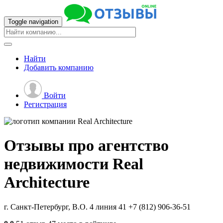
Toggle navigation
Найти
Добавить
компанию
Войти
Регистрация
Отзывы про агентство
недвижимости
Real
Architecture
г. Санкт-Петербург, В.О. 4 линия 41
+7 (812) 906-36-51