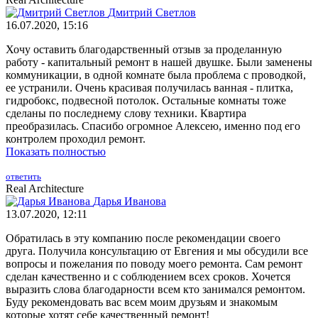
Дмитрий Светлов
16.07.2020, 15:16
Хочу оставить благодарственный отзыв за проделанную
работу - капитальный ремонт в нашей двушке. Были заменены
коммуникации, в одной комнате была проблема с проводкой,
ее устранили. Очень красивая получилась ванная - плитка,
гидробокс, подвесной потолок. Остальные комнаты тоже
сделаны по последнему слову техники. Квартира
преобразилась. Спасибо огромное Алексею, именно под его
контролем проходил ремонт.
Показать полностью
ответить
Real Architecture
Дарья Иванова
13.07.2020, 12:11
Обратилась в эту компанию после рекомендации своего
друга. Получила консультацию от Евгения и мы обсудили все
вопросы и пожелания по поводу моего ремонта. Сам ремонт
сделан качественно и с соблюдением всех сроков. Хочется
выразить слова благодарности всем кто занимался ремонтом.
Буду рекомендовать вас всем моим друзьям и знакомым
которые хотят себе качественный ремонт!