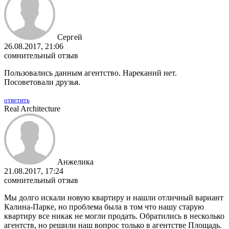
Сергей
26.08.2017, 21:06
сомнительный отзыв
Пользовались данным агентство. Нареканий нет.
Посоветовали друзья.
ответить
Real Architecture
Анжелика
21.08.2017, 17:24
сомнительный отзыв
Мы долго искали новую квартиру и нашли отличный вариант
Калина-Парке, но проблема была в том что нашу старую
квартиру все никак не могли продать. Обратились в несколько
агентств, но решили наш вопрос только в агентстве Площадь.