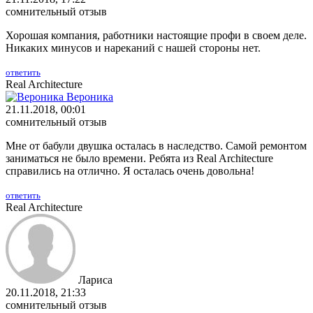
сомнительный отзыв
Хорошая компания, работники настоящие профи в своем деле.
Никаких минусов и нареканий с нашей стороны нет.
ответить
Real Architecture
Вероника
21.11.2018, 00:01
сомнительный отзыв
Мне от бабули двушка осталась в наследство. Самой ремонтом
заниматься не было времени. Ребята из Real Architecture
справились на отлично. Я осталась очень довольна!
ответить
Real Architecture
Лариса
20.11.2018, 21:33
сомнительный отзыв