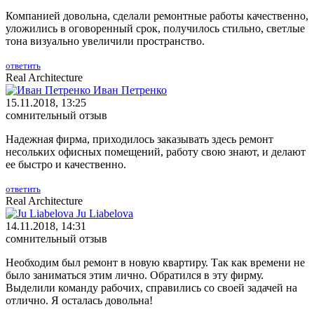
Компанией довольна, сделали ремонтные работы качественно,
уложились в оговоренный срок, получилось стильно, светлые
тона визуально увеличили пространство.
ответить
Real Architecture
Иван Петренко
15.11.2018, 13:25
сомнительный отзыв
Надежная фирма, приходилось заказывать здесь ремонт
несольких офисных помещений, работу свою знают, и делают
ее быстро и качественно.
ответить
Real Architecture
Ju Liabelova
14.11.2018, 14:31
сомнительный отзыв
Необходим был ремонт в новую квартиру. Так как времени не
было заниматься этим лично. Обратился в эту фирму.
Выделили команду рабочих, справились со своей задачей на
отлично. Я осталась довольна!