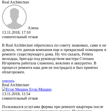
Real Architecture
Алена
13.11.2018, 17:10
сомнительный отзыв
В Real Architecture обратились по совету знакомых, сами и не
думали, что данная компания еще и прекрасный помощник в
ремонте существующего дома. Ну что сказать. Ребята
молодцы, бригада под руководством мастера Степана
Игоревича работала слаженно, вежливо и аккуратно. В
процессе ремонта наш дом не пострадал) и был приятно
облагорожен.
ответить
Real Architecture
Егор Мишин
13.11.2018, 11:54
сомнительный отзыв
Пользовался услугами фирмы при ремонте квартиры после