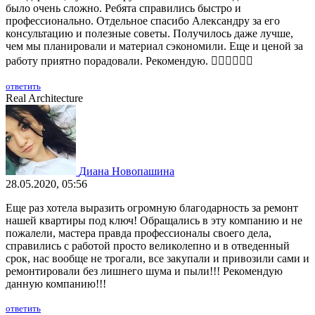
было очень сложно. Ребята справились быстро и
профессионально. Отдельное спасибо Александру за его
консультацию и полезные советы. Получилось даже лучше,
чем мы планировали и материал сэкономили. Еще и ценой за
работу приятно порадовали. Рекомендую. 👍🏻👍🏻👍🏻
ответить
Real Architecture
Диана Новопашина
28.05.2020, 05:56
Еще раз хотела выразить огромную благодарность за ремонт
нашей квартиры под ключ! Обращались в эту компанию и не
пожалели, мастера правда профессионалы своего дела,
справились с работой просто великолепно и в отведенный
срок, нас вообще не трогали, все закупали и привозили сами и
ремонтировали без лишнего шума и пыли!!! Рекомендую
данную компанию!!!
ответить