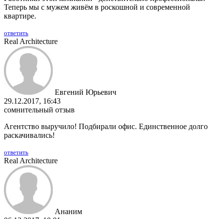
Теперь мы с мужем живём в роскошной и современной
квартире.
ответить
Real Architecture
Евгений Юрьевич
29.12.2017, 16:43
сомнительный отзыв
Агентство выручило! Подбирали офис. Единственное долго
раскачивались!
ответить
Real Architecture
Ананим