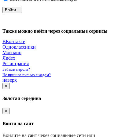
Войти
Также можно войти через социальные сервисы
ВКонтакте
Одноклассники
Мой мир
Яndex
Регистрация
Забыли пароль?
Не пришло письмо с кодом?
наверх
×
Золотая середина
×
Войти на сайт
Войдите на сайт через социальные сети или