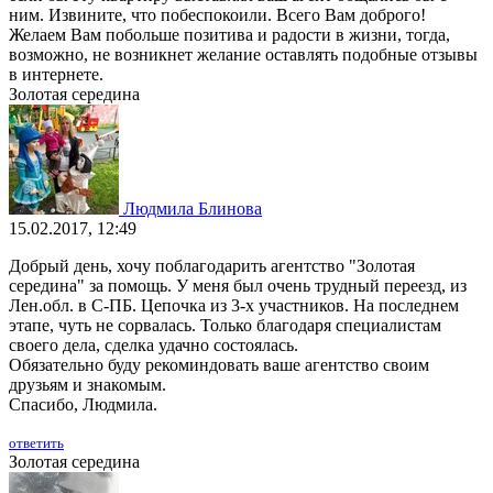
ним. Извините, что побеспокоили. Всего Вам доброго!
Желаем Вам побольше позитива и радости в жизни, тогда,
возможно, не возникнет желание оставлять подобные отзывы
в интернете.
Золотая середина
Людмила Блинова
15.02.2017, 12:49
Добрый день, хочу поблагодарить агентство "Золотая
середина" за помощь. У меня был очень трудный переезд, из
Лен.обл. в С-ПБ. Цепочка из 3-х участников. На последнем
этапе, чуть не сорвалась. Только благодаря специалистам
своего дела, сделка удачно состоялась.
Обязательно буду рекоминдовать ваше агентство своим
друзьям и знакомым.
Спасибо, Людмила.
ответить
Золотая середина