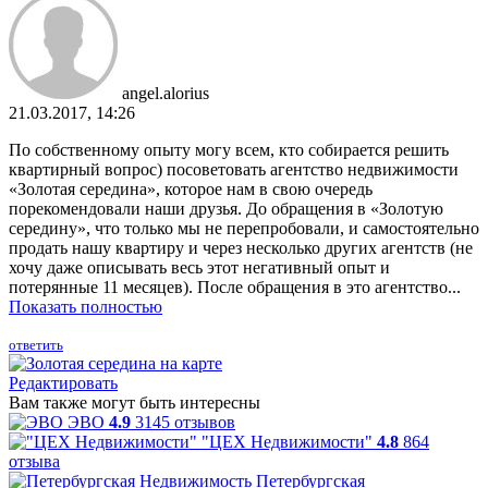
angel.alorius
21.03.2017, 14:26
По собственному опыту могу всем, кто собирается решить
квартирный вопрос) посоветовать агентство недвижимости
«Золотая середина», которое нам в свою очередь
порекомендовали наши друзья. До обращения в «Золотую
середину», что только мы не перепробовали, и самостоятельно
продать нашу квартиру и через несколько других агентств (не
хочу даже описывать весь этот негативный опыт и
потерянные 11 месяцев). После обращения в это агентство...
Показать полностью
ответить
Редактировать
Вам также могут быть интересны
ЭВО
4.9
3145 отзывов
"ЦЕХ Недвижимости"
4.8
864
отзыва
Петербургская