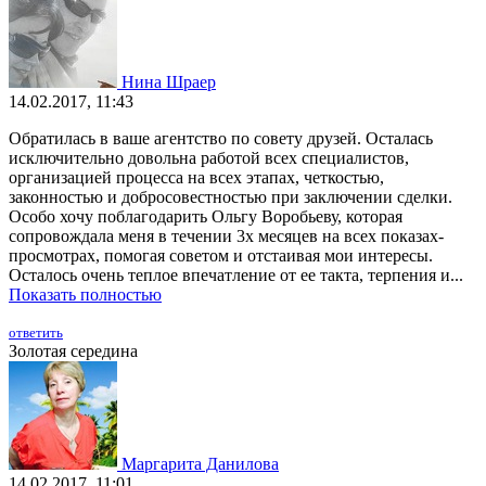
Нина Шраер
14.02.2017, 11:43
Обратилась в ваше агентство по совету друзей. Осталась
исключительно довольна работой всех специалистов,
организацией процесса на всех этапах, четкостью,
законностью и добросовестностью при заключении сделки.
Особо хочу поблагодарить Ольгу Воробьеву, которая
сопровождала меня в течении 3х месяцев на всех показах-
просмотрах, помогая советом и отстаивая мои интересы.
Осталось очень теплое впечатление от ее такта, терпения и...
Показать полностью
ответить
Золотая середина
Маргарита Данилова
14.02.2017, 11:01