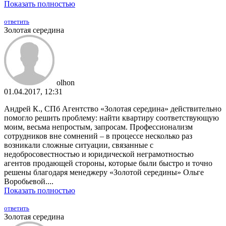
Показать полностью
ответить
Золотая середина
olhon
01.04.2017, 12:31
Андрей К., СПб Агентство «Золотая середина» действительно
помогло решить проблему: найти квартиру соответствующую
моим, весьма непростым, запросам. Профессионализм
сотрудников вне сомнений – в процессе несколько раз
возникали сложные ситуации, связанные с
недобросовестностью и юридической неграмотностью
агентов продающей стороны, которые были быстро и точно
решены благодаря менеджеру «Золотой середины» Ольге
Воробьевой....
Показать полностью
ответить
Золотая середина