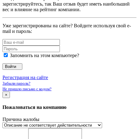
зарегистрируйтесь, так Ваш отзыв будет иметь наибольший
вес и влияние на рейтинг компании.
Уже зарегистрированы на сайте? Войдите используя свой e-
mail и пароль:
Запомнить на этом компьютере?
Войти
Регистрация на сайте
Забыли пароль?
Не пришло письмо с кодом?
×
Пожаловаться на компанию
Причина жалобы