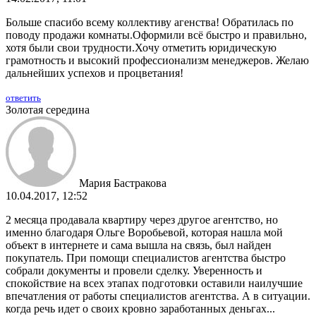
Больше спасибо всему коллективу агенства! Обратилась по
поводу продажи комнаты.Оформили всё быстро и правильно,
хотя были свои трудности.Хочу отметить юридическую
грамотность и высокий профессионализм менеджеров. Желаю
дальнейших успехов и процветания!
ответить
Золотая середина
Мария Бастракова
10.04.2017, 12:52
2 месяца продавала квартиру через другое агентство, но
именно благодаря Ольге Воробьевой, которая нашла мой
объект в интернете и сама вышла на связь, был найден
покупатель. При помощи специалистов агентства быстро
собрали документы и провели сделку. Уверенность и
спокойствие на всех этапах подготовки оставили наилучшие
впечатления от работы специалистов агентства. А в ситуации.
когда речь идет о своих кровно заработанных деньгах...