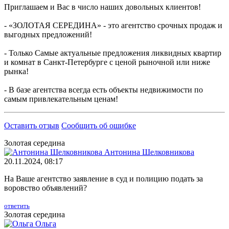
Приглашаем и Вас в число наших довольных клиентов!
- «ЗОЛОТАЯ СЕРЕДИНА» - это агентство срочных продаж и
выгодных предложений!
- Только Самые актуальные предложения ликвидных квартир
и комнат в Санкт-Петербурге с ценой рыночной или ниже
рынка!
- В базе агентства всегда есть объекты недвижимости по
самым привлекательным ценам!
Оставить отзыв
Сообщить об ошибке
Золотая середина
Антонина Шелковникова
20.11.2024, 08:17
На Ваше агентство заявление в суд и полицию подать за
воровство объявлений?
ответить
Золотая середина
Ольга