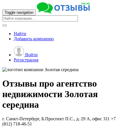
Toggle navigation
Найти
Добавить
компанию
Войти
Регистрация
Отзывы про агентство
недвижимости
Золотая
середина
г. Санкт-Петербург, Б.Проспект П.С., д. 29 А, офис 311
+7
(812) 718-46-51