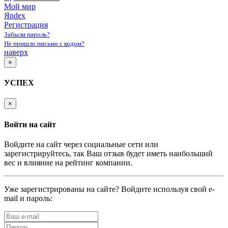
Мой мир
Яndex
Регистрация
Забыли пароль?
Не пришло письмо с кодом?
наверх
×
УСПЕХ
×
Войти на сайт
Войдите на сайт через социальные сети или
зарегистрируйтесь, так Ваш отзыв будет иметь наибольший
вес и влияние на рейтинг компании.
Уже зарегистрированы на сайте? Войдите используя свой e-
mail и пароль: