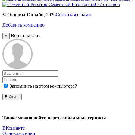
Семейный Риэлтор
5.0
77 отзывов
©
Отзывы Онлайн
, 2026
Связаться с нами
Добавить компанию
Войти на сайт
×
Запомнить на этом компьютере?
Войти
Также можно войти через социальные сервисы
ВКонтакте
Одноклассники