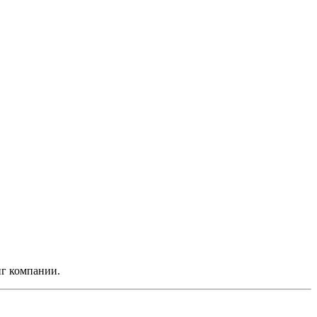
нг компании.