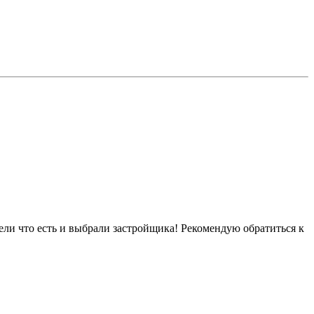
ели что есть и выбрали застройщика! Рекомендую обратиться к