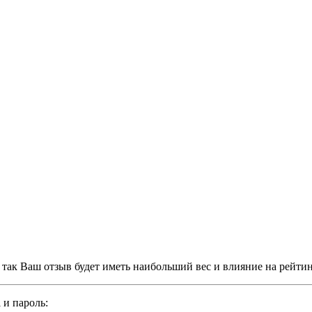
, так Ваш отзыв будет иметь наибольший вес и влияние на рейти
 и пароль: