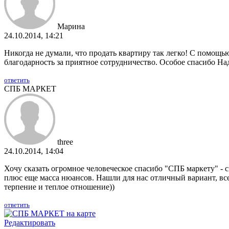
Марина
24.10.2014, 14:21
Никогда не думали, что продать квартиру так легко! С помощь
благодарность за приятное сотрудничество. Особое спасибо Н
ответить
СПБ МАРКЕТ
three
24.10.2014, 14:04
Хочу сказать огромное человеческое спасибо "СПБ маркету" - 
плюс еще масса нюансов. Нашли для нас отличный вариант, вс
терпение и теплое отношение))
ответить
Редактировать