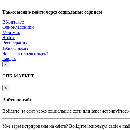
Также можно войти через социальные сервисы
ВКонтакте
Одноклассники
Мой мир
Яndex
Регистрация
Забыли пароль?
Не пришло письмо с кодом?
наверх
×
СПБ МАРКЕТ
×
Войти на сайт
Войдите на сайт через социальные сети или зарегистрируйтесь
Уже зарегистрированы на сайте? Войдите используя свой e-mail