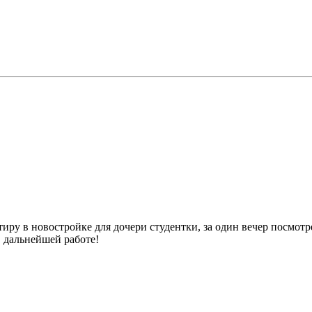
ру в новостройке для дочери студентки, за один вечер посмотр
в дальнейшей работе!