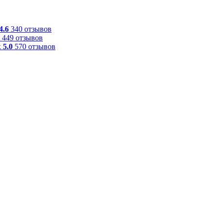
4.6
340 отзывов
449 отзывов
к
5.0
570 отзывов