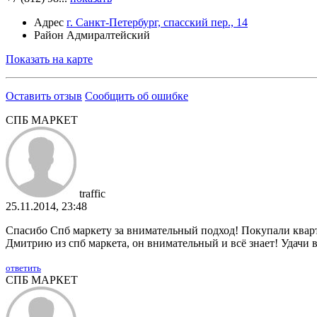
Адрес
г. Санкт-Петербург, спасский пер., 14
Район
Адмиралтейский
Показать на карте
Оставить отзыв
Сообщить об ошибке
СПБ МАРКЕТ
traffic
25.11.2014, 23:48
Спасибо Спб маркету за внимательный подход! Покупали кварти
Дмитрию из спб маркета, он внимательный и всё знает! Удачи 
ответить
СПБ МАРКЕТ