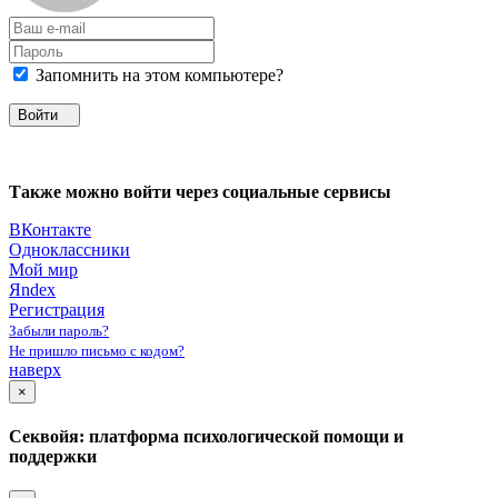
Запомнить на этом компьютере?
Войти
Также можно войти через социальные сервисы
ВКонтакте
Одноклассники
Мой мир
Яndex
Регистрация
Забыли пароль?
Не пришло письмо с кодом?
наверх
×
Секвойя: платформа психологической помощи и
поддержки