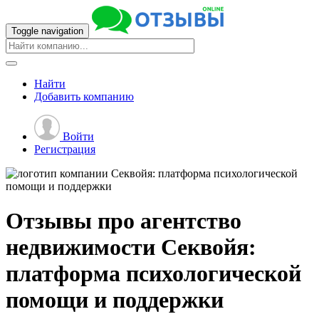
Toggle navigation
Найти
Добавить
компанию
Войти
Регистрация
Отзывы про агентство
недвижимости
Секвойя:
платформа психологической
помощи и поддержки