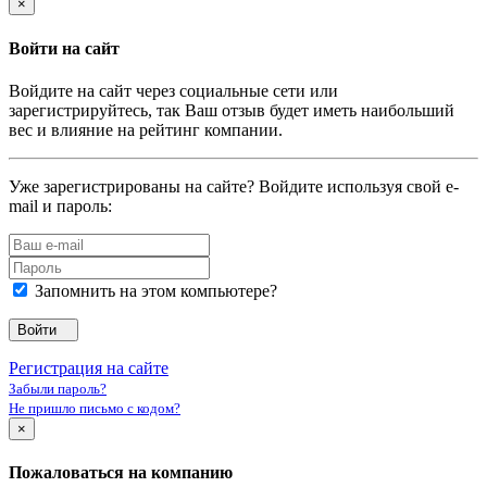
×
Войти на сайт
Войдите на сайт через социальные сети или
зарегистрируйтесь, так Ваш отзыв будет иметь наибольший
вес и влияние на рейтинг компании.
Уже зарегистрированы на сайте? Войдите используя свой e-
mail и пароль:
Запомнить на этом компьютере?
Войти
Регистрация на сайте
Забыли пароль?
Не пришло письмо с кодом?
×
Пожаловаться на компанию