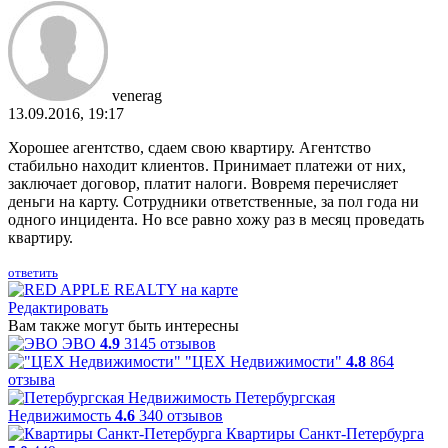
venerag
13.09.2016, 19:17
Хорошее агентство, сдаем свою квартиру. Агентство
стабильно находит клиентов. Принимает платежи от них,
заключает договор, платит налоги. Вовремя перечисляет
деньги на карту. Сотрудники ответственные, за пол года ни
одного инцидента. Но все равно хожу раз в месяц проведать
квартиру.
ответить
Редактировать
Вам также могут быть интересны
ЭВО
4.9
3145 отзывов
"ЦЕХ Недвижимости"
4.8
864
отзыва
Петербургская
Недвижимость
4.6
340 отзывов
Квартиры Санкт-Петербурга