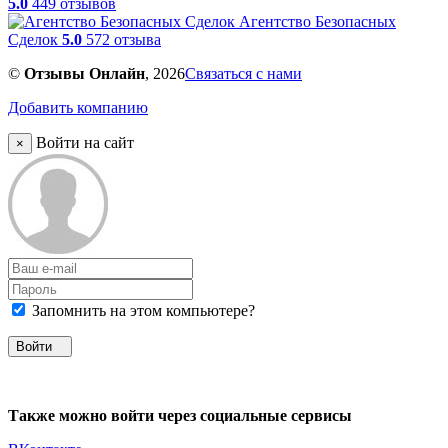
5.0
449 отзывов
Агентство Безопасных
Сделок
5.0
572 отзыва
©
Отзывы Онлайн
, 2026
Связаться с нами
Добавить компанию
Войти на сайт
×
Запомнить на этом компьютере?
Войти
Также можно войти через социальные сервисы