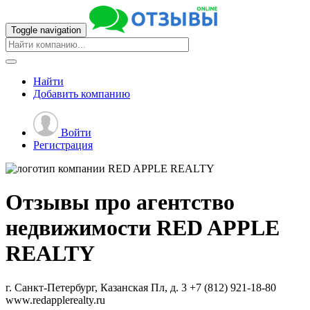
Toggle navigation
Найти
Добавить
компанию
Войти
Регистрация
Отзывы про агентство
недвижимости
RED APPLE
REALTY
г. Санкт-Петербург, Казанская Пл, д. 3
+7 (812) 921-18-80
www.redapplerealty.ru