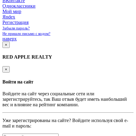
ВКонтакте
Одноклассники
Мой мир
Яndex
Регистрация
Забыли пароль?
Не пришло письмо с кодом?
наверх
×
RED APPLE REALTY
×
Войти на сайт
Войдите на сайт через социальные сети или
зарегистрируйтесь, так Ваш отзыв будет иметь наибольший
вес и влияние на рейтинг компании.
Уже зарегистрированы на сайте? Войдите используя свой e-
mail и пароль: