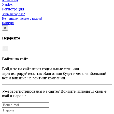
Яndex
Регистрация
Забыли пароль?
Не пришло письмо с кодом?
наверх
×
Перфекто
×
Войти на сайт
Войдите на сайт через социальные сети или
зарегистрируйтесь, так Ваш отзыв будет иметь наибольший
вес и влияние на рейтинг компании.
Уже зарегистрированы на сайте? Войдите используя свой e-
mail и пароль: