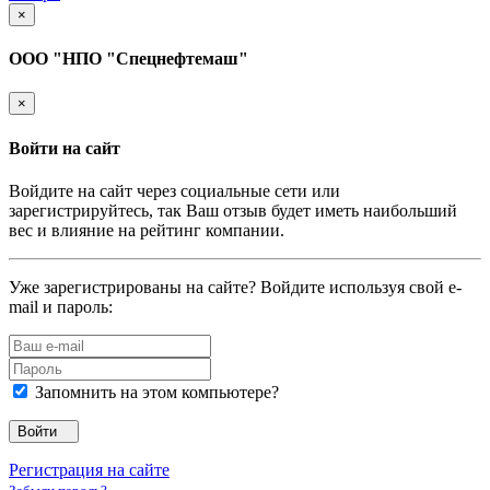
×
ООО "НПО "Спецнефтемаш"
×
Войти на сайт
Войдите на сайт через социальные сети или
зарегистрируйтесь, так Ваш отзыв будет иметь наибольший
вес и влияние на рейтинг компании.
Уже зарегистрированы на сайте? Войдите используя свой e-
mail и пароль:
Запомнить на этом компьютере?
Войти
Регистрация на сайте