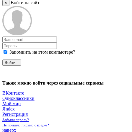
Войти на сайт
×
Запомнить на этом компьютере?
Войти
Также можно войти через социальные сервисы
ВКонтакте
Одноклассники
Мой мир
Яndex
Регистрация
Забыли пароль?
Не пришло письмо с кодом?
наверх