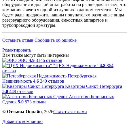
оборудования и долгий опыт работы на рынке доказывает, что
компания является одной из лучших в данном сегменте. Мы
будем рады предложить нашим покупателям различные виды
резервуарного оборудования, ёмкостных аппаратов и
трубопроводной арматуры.
Оставить отзыв
Сообщить об ошибке
Редактировать
Вам также могут быть интересны
ЭВО
4.9
3146 отзывов
"ЦЕХ Недвижимости"
4.8
864
отзыва
Петербургская
Недвижимость
4.6
340 отзывов
Квартиры Санкт-Петербурга
5.0
449 отзывов
Агентство Безопасных
Сделок
5.0
573 отзыва
©
Отзывы Онлайн
, 2026
Связаться с нами
Добавить компанию