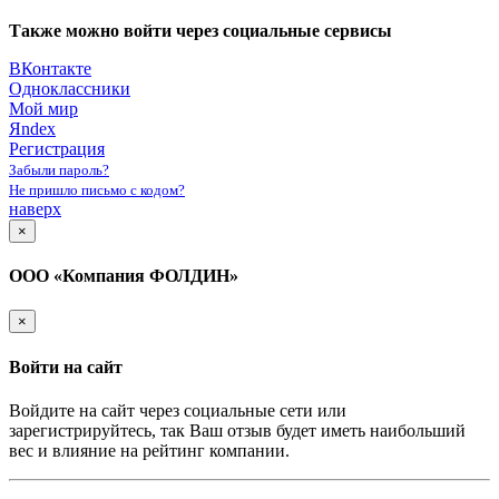
Также можно войти через социальные сервисы
ВКонтакте
Одноклассники
Мой мир
Яndex
Регистрация
Забыли пароль?
Не пришло письмо с кодом?
наверх
×
ООО «Компания ФОЛДИН»
×
Войти на сайт
Войдите на сайт через социальные сети или
зарегистрируйтесь, так Ваш отзыв будет иметь наибольший
вес и влияние на рейтинг компании.