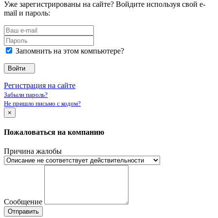
Уже зарегистрированы на сайте? Войдите используя свой e-
mail и пароль:
Запомнить на этом компьютере?
Войти
Регистрация на сайте
Забыли пароль?
Не пришло письмо с кодом?
×
Пожаловаться на компанию
Причина жалобы
Сообщение
Отправить