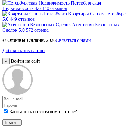
Петербургская
Недвижимость
4.6
340 отзывов
Квартиры Санкт-Петербурга
5.0
449 отзывов
Агентство Безопасных
Сделок
5.0
572 отзыва
©
Отзывы Онлайн
, 2026
Связаться с нами
Добавить компанию
Войти на сайт
×
Запомнить на этом компьютере?
Войти