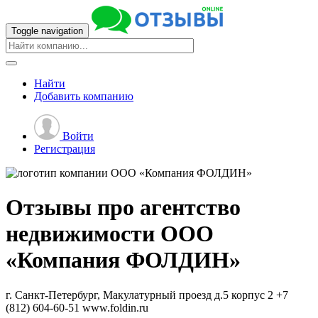
Toggle navigation
Найти
Добавить
компанию
Войти
Регистрация
Отзывы про агентство
недвижимости
ООО
«Компания ФОЛДИН»
г. Санкт-Петербург, Макулатурный проезд д.5 корпус 2
+7
(812) 604-60-51
www.foldin.ru