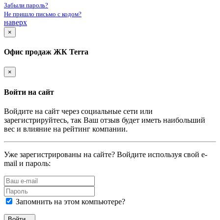
Забыли пароль?
Не пришло письмо с кодом?
наверх
×
Офис продаж ЖК Terra
×
Войти на сайт
Войдите на сайт через социальные сети или
зарегистрируйтесь, так Ваш отзыв будет иметь наибольший
вес и влияние на рейтинг компании.
Уже зарегистрированы на сайте? Войдите используя свой e-
mail и пароль:
Запомнить на этом компьютере?
Войти