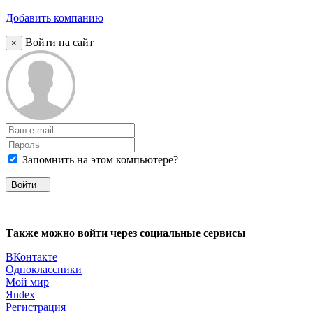
Добавить компанию
Войти на сайт
×
Запомнить на этом компьютере?
Войти
Также можно войти через социальные сервисы
ВКонтакте
Одноклассники
Мой мир
Яndex
Регистрация