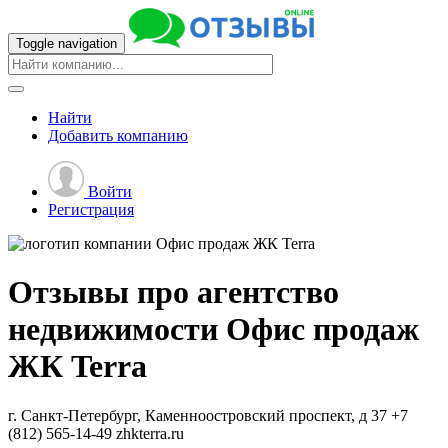
Toggle navigation
Найти
Добавить
компанию
Войти
Регистрация
Отзывы про агентство
недвижимости
Офис продаж
ЖК Terra
г. Санкт-Петербург, Каменноостровский проспект, д 37
+7
(812) 565-14-49
zhkterra.ru