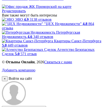
Редактировать
Вам также могут быть интересны
ЭВО
4.9
3138 отзывов
"ЦЕХ Недвижимости"
4.8
864
отзыва
Петербургская
Недвижимость
4.6
340 отзывов
Квартиры Санкт-Петербурга
5.0
449 отзывов
Агентство Безопасных
Сделок
5.0
571 отзыв
©
Отзывы Онлайн
, 2026
Связаться с нами
Добавить компанию
Войти на сайт
×