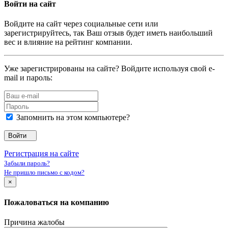
Войти на сайт
Войдите на сайт через социальные сети или
зарегистрируйтесь, так Ваш отзыв будет иметь наибольший
вес и влияние на рейтинг компании.
Уже зарегистрированы на сайте? Войдите используя свой e-
mail и пароль:
Запомнить на этом компьютере?
Войти
Регистрация на сайте
Забыли пароль?
Не пришло письмо с кодом?
×
Пожаловаться на компанию
Причина жалобы