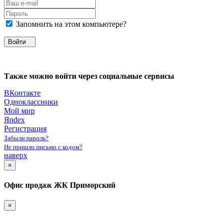
Запомнить на этом компьютере?
Войти
Также можно войти через социальные сервисы
ВКонтакте
Одноклассники
Мой мир
Яndex
Регистрация
Забыли пароль?
Не пришло письмо с кодом?
наверх
×
Офис продаж ЖК Приморский
×