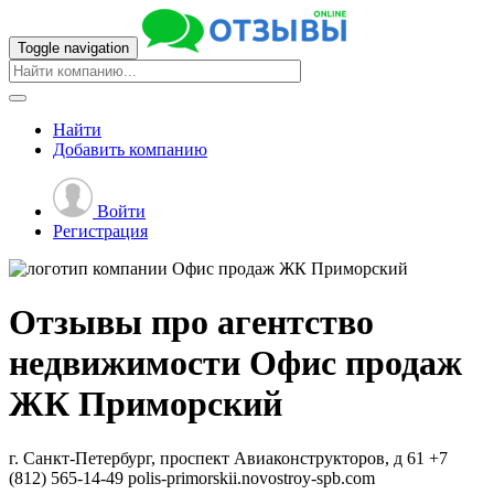
Toggle navigation
Найти
Добавить
компанию
Войти
Регистрация
Отзывы про агентство
недвижимости
Офис продаж
ЖК Приморский
г. Санкт-Петербург, проспект Авиаконструкторов, д 61
+7
(812) 565-14-49
polis-primorskii.novostroy-spb.com