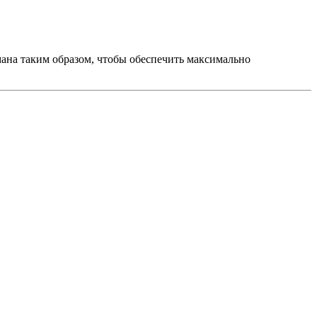
ана таким образом, чтобы обеспечить максимально