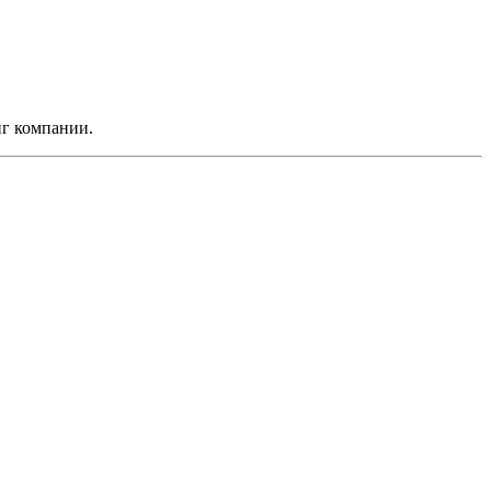
нг компании.