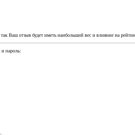
, так Ваш отзыв будет иметь наибольший вес и влияние на рейти
 и пароль: