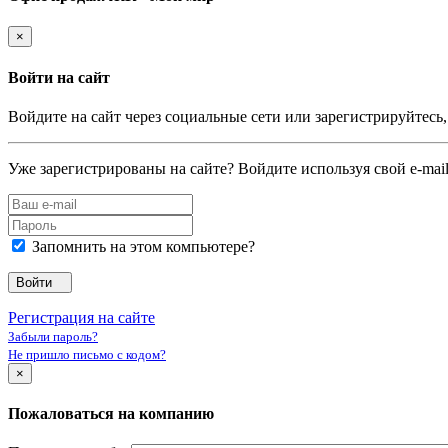
×
Войти на сайт
Войдите на сайт через социальные сети или зарегистрируйтесь
Уже зарегистрированы на сайте? Войдите используя свой e-mail
Запомнить на этом компьютере?
Войти
Регистрация на сайте
Забыли пароль?
Не пришло письмо с кодом?
×
Пожаловаться на компанию