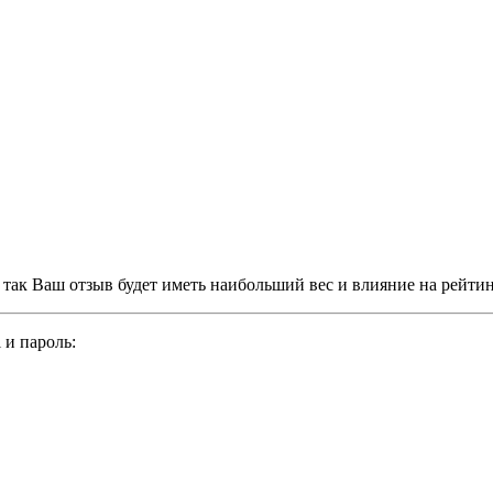
, так Ваш отзыв будет иметь наибольший вес и влияние на рейти
 и пароль: