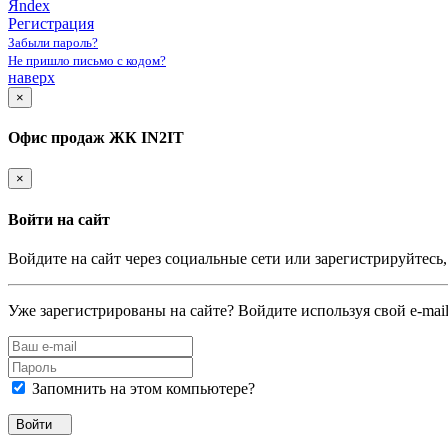
Яndex
Регистрация
Забыли пароль?
Не пришло письмо с кодом?
наверх
×
Офис продаж ЖК IN2IT
×
Войти на сайт
Войдите на сайт через социальные сети или зарегистрируйтесь
Уже зарегистрированы на сайте? Войдите используя свой e-mail
Запомнить на этом компьютере?
Войти