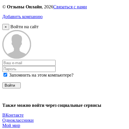
©
Отзывы Онлайн
, 2026
Связаться с нами
Добавить компанию
Войти на сайт
×
Запомнить на этом компьютере?
Войти
Также можно войти через социальные сервисы
ВКонтакте
Одноклассники
Мой мир