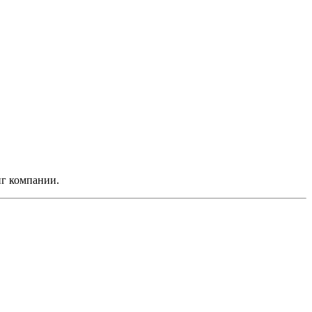
нг компании.