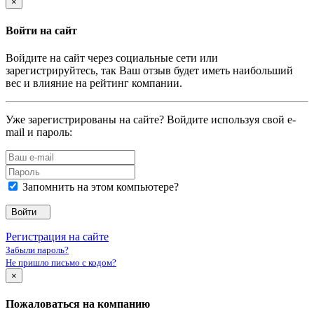
×
Войти на сайт
Войдите на сайт через социальные сети или
зарегистрируйтесь, так Ваш отзыв будет иметь наибольший
вес и влияние на рейтинг компании.
Уже зарегистрированы на сайте? Войдите используя свой e-
mail и пароль:
Запомнить на этом компьютере?
Войти
Регистрация на сайте
Забыли пароль?
Не пришло письмо с кодом?
×
Пожаловаться на компанию