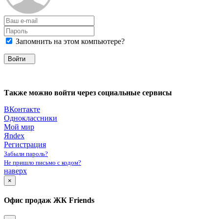
Запомнить на этом компьютере?
Войти
Также можно войти через социальные сервисы
ВКонтакте
Одноклассники
Мой мир
Яndex
Регистрация
Забыли пароль?
Не пришло письмо с кодом?
наверх
×
Офис продаж ЖК Friends