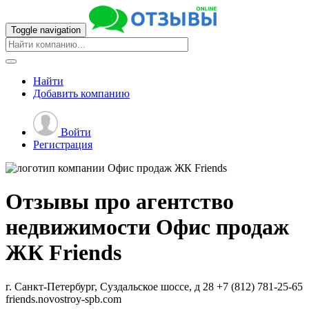
Toggle navigation
Найти
Добавить
компанию
Войти
Регистрация
Отзывы про агентство
недвижимости
Офис продаж
ЖК Friends
г. Санкт-Петербург, Суздальское шоссе, д 28
+7 (812) 781-25-65
friends.novostroy-spb.com