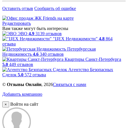
Оставить отзыв
Сообщить об ошибке
Редактировать
Вам также могут быть интересны
ЭВО
4.9
3139 отзывов
"ЦЕХ Недвижимости"
4.8
864
отзыва
Петербургская
Недвижимость
4.6
340 отзывов
Квартиры Санкт-Петербурга
5.0
449 отзывов
Агентство Безопасных
Сделок
5.0
572 отзыва
©
Отзывы Онлайн
, 2026
Связаться с нами
Добавить компанию
Войти на сайт
×