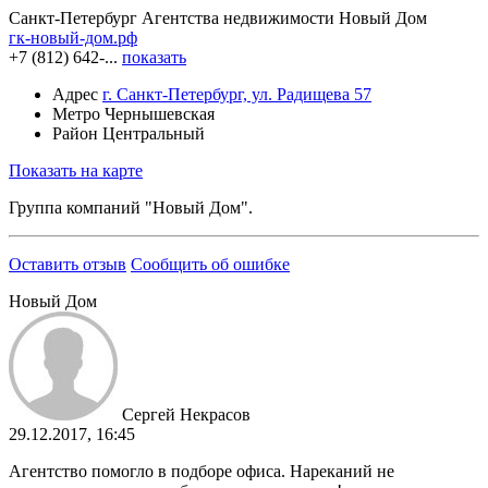
Санкт-Петербург
Агентства недвижимости
Новый Дом
гк-новый-дом.рф
+7 (812) 642-...
показать
Адрес
г. Санкт-Петербург, ул. Радищева 57
Метро
Чернышевская
Район
Центральный
Показать на карте
Группа компаний "Новый Дом".
Оставить отзыв
Сообщить об ошибке
Новый Дом
Сергей Некрасов
29.12.2017, 16:45
Агентство помогло в подборе офиса. Нареканий не