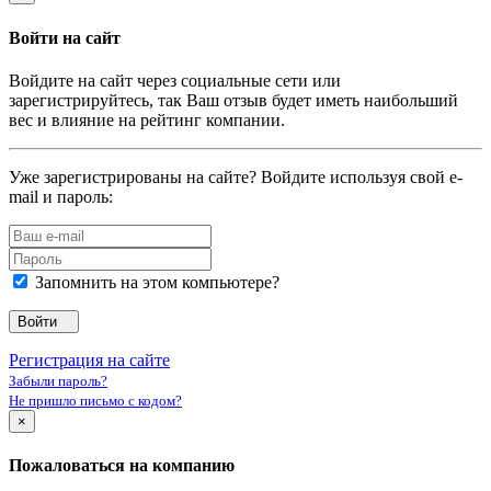
Войти на сайт
Войдите на сайт через социальные сети или
зарегистрируйтесь, так Ваш отзыв будет иметь наибольший
вес и влияние на рейтинг компании.
Уже зарегистрированы на сайте? Войдите используя свой e-
mail и пароль:
Запомнить на этом компьютере?
Войти
Регистрация на сайте
Забыли пароль?
Не пришло письмо с кодом?
×
Пожаловаться на компанию