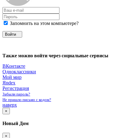
Запомнить на этом компьютере?
Войти
Также можно войти через социальные сервисы
ВКонтакте
Одноклассники
Мой мир
Яndex
Регистрация
Забыли пароль?
Не пришло письмо с кодом?
наверх
×
Новый Дом
×