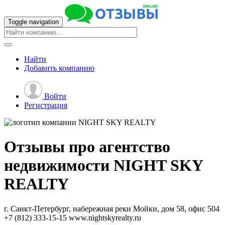
Toggle navigation
Найти
Добавить
компанию
Войти
Регистрация
Отзывы про агентство
недвижимости
NIGHT SKY
REALTY
г. Санкт-Петербург, набережная реки Мойки, дом 58, офис 504
+7 (812) 333-15-15
www.nightskyrealty.ru