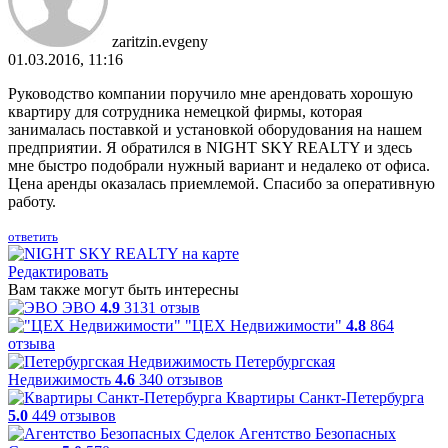
zaritzin.evgeny
01.03.2016, 11:16
Руководство компании поручило мне арендовать хорошую
квартиру для сотрудника немецкой фирмы, которая
занималась поставкой и установкой оборудования на нашем
предприятии. Я обратился в NIGHT SKY REALTY и здесь
мне быстро подобрали нужный вариант и недалеко от офиса.
Цена аренды оказалась приемлемой. Спасибо за оперативную
работу.
ответить
Редактировать
Вам также могут быть интересны
ЭВО
4.9
3131 отзыв
"ЦЕХ Недвижимости"
4.8
864
отзыва
Петербургская
Недвижимость
4.6
340 отзывов
Квартиры Санкт-Петербурга
5.0
449 отзывов
Агентство Безопасных