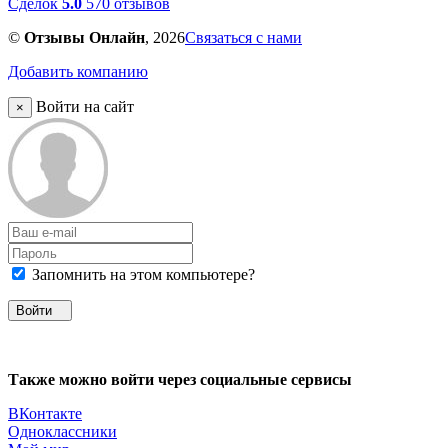
Сделок
5.0
570 отзывов
©
Отзывы Онлайн
, 2026
Связаться с нами
Добавить компанию
Войти на сайт
×
Запомнить на этом компьютере?
Войти
Также можно войти через социальные сервисы
ВКонтакте
Одноклассники