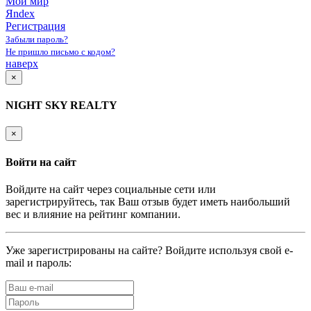
Мой мир
Яndex
Регистрация
Забыли пароль?
Не пришло письмо с кодом?
наверх
×
NIGHT SKY REALTY
×
Войти на сайт
Войдите на сайт через социальные сети или
зарегистрируйтесь, так Ваш отзыв будет иметь наибольший
вес и влияние на рейтинг компании.
Уже зарегистрированы на сайте? Войдите используя свой e-
mail и пароль: