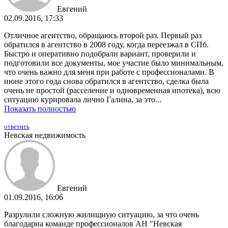
Евгений
02.09.2016, 17:33
Отличное агентство, обращаюсь второй раз. Первый раз
обратился в агентство в 2008 году, когда переезжал в СПб.
Быстро и оперативно подобрали вариант, проверили и
подготовили все документы, мое участие было минимальным,
что очень важно для меня при работе с профессионалами. В
июне этого года снова обратился в агентство, сделка была
очень не простой (расселение и одновременная ипотека), всю
ситуацию курировала лично Галина, за это...
Показать полностью
ответить
Невская недвижимость
Евгений
01.09.2016, 16:06
Разрулили сложную жилищную ситуацию, за что очень
благодарна команде профессионалов АН "Невская