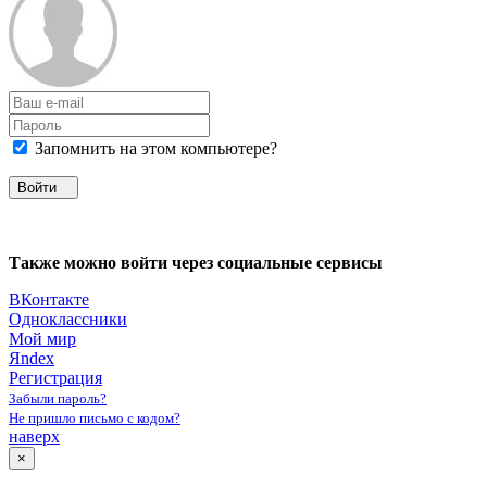
Запомнить на этом компьютере?
Войти
Также можно войти через социальные сервисы
ВКонтакте
Одноклассники
Мой мир
Яndex
Регистрация
Забыли пароль?
Не пришло письмо с кодом?
наверх
×