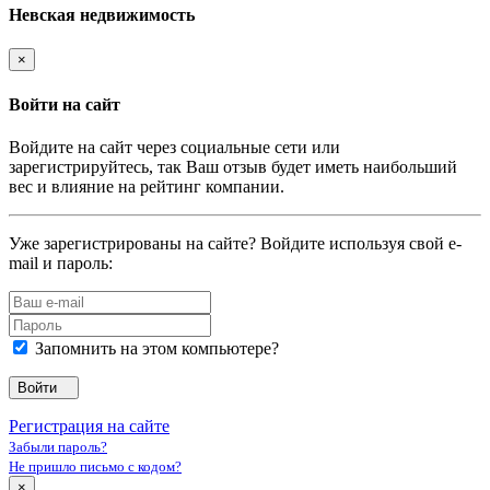
Невская недвижимость
×
Войти на сайт
Войдите на сайт через социальные сети или
зарегистрируйтесь, так Ваш отзыв будет иметь наибольший
вес и влияние на рейтинг компании.
Уже зарегистрированы на сайте? Войдите используя свой e-
mail и пароль:
Запомнить на этом компьютере?
Войти
Регистрация на сайте
Забыли пароль?
Не пришло письмо с кодом?
×