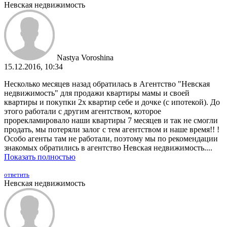
Невская недвижимость
Nastya Voroshina
15.12.2016, 10:34
Несколько месяцев назад обратилась в Агентство "Невская
недвижимость" для продажи квартиры мамы и своей
квартиры и покупки 2х квартир себе и дочке (с ипотекой). До
этого работали с другим агентством, которое
прорекламировало наши квартиры 7 месяцев и так не смогли
продать, мы потеряли залог с тем агентством и наше время!! !
Особо агенты там не работали, поэтому мы по рекомендации
знакомых обратились в агентство Невская недвижимость....
Показать полностью
ответить
Невская недвижимость