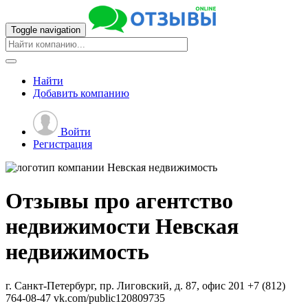
Toggle navigation
Найти
Добавить
компанию
Войти
Регистрация
Отзывы про агентство
недвижимости
Невская
недвижимость
г. Санкт-Петербург, пр. Лиговский, д. 87, офис 201
+7 (812)
764-08-47
vk.com/public120809735