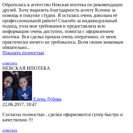
Обратилась в агентство Невская ипотека по рекомендации
друзей. Хочу выразить благодарность агенту Ксении за
помощь в покупке студии. Я осталась очень довольна её
профессиональной работе! Спасибо за индивидуальный
подход, учла мои требования и предоставляла всю
информацию очень доступно, помогла с оформлением
ипотеки. Вся сделка прошла очень оперативно, от меня
практически ничего не требовалось. Всем своим знакомым
обязательно...
Показать полностью
ответить
НЕВСКАЯ ИПОТЕКА
Елена Дубова
22.06.2017, 18:47
Согласна полностью , сделки оформляются супер быстро и
качественно !!!
ответить