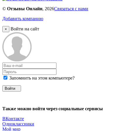
©
Отзывы Онлайн
, 2026
Связаться с нами
Добавить компанию
Войти на сайт
×
Запомнить на этом компьютере?
Войти
Также можно войти через социальные сервисы
ВКонтакте
Одноклассники
Мой мир