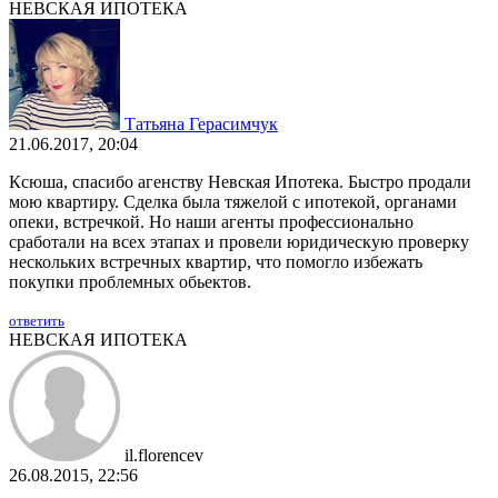
НЕВСКАЯ ИПОТЕКА
Татьяна Герасимчук
21.06.2017, 20:04
Ксюша, спасибо агенству Невская Ипотека. Быстро продали
мою квартиру. Сделка была тяжелой с ипотекой, органами
опеки, встречкой. Но наши агенты профессионально
сработали на всех этапах и провели юридическую проверку
нескольких встречных квартир, что помогло избежать
покупки проблемных обьектов.
ответить
НЕВСКАЯ ИПОТЕКА
il.florencev
26.08.2015, 22:56