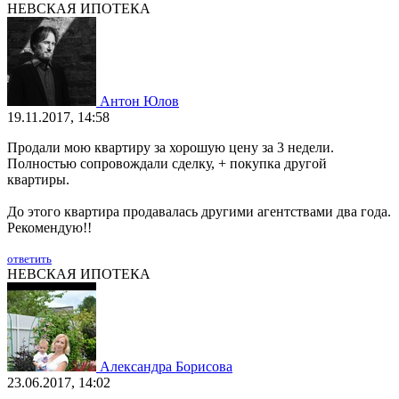
НЕВСКАЯ ИПОТЕКА
Антон Юлов
19.11.2017, 14:58
Продали мою квартиру за хорошую цену за 3 недели.
Полностью сопровождали сделку, + покупка другой
квартиры.
До этого квартира продавалась другими агентствами два года.
Рекомендую!!
ответить
НЕВСКАЯ ИПОТЕКА
Александра Борисова
23.06.2017, 14:02