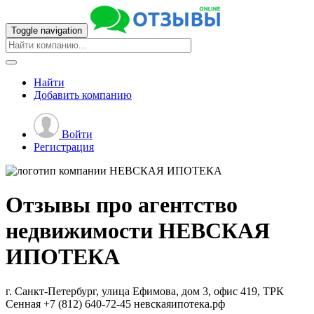
Toggle navigation
Найти
Добавить
компанию
Войти
Регистрация
Отзывы про агентство
недвижимости
НЕВСКАЯ
ИПОТЕКА
г. Санкт-Петербург, улица Ефимова, дом 3, офис 419, ТРК
Сенная
+7 (812) 640-72-45
невскаяипотека.рф