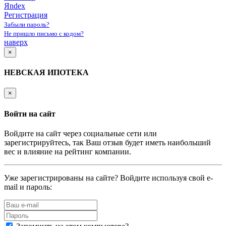
Яndex
Регистрация
Забыли пароль?
Не пришло письмо с кодом?
наверх
×
НЕВСКАЯ ИПОТЕКА
×
Войти на сайт
Войдите на сайт через социальные сети или
зарегистрируйтесь, так Ваш отзыв будет иметь наибольший
вес и влияние на рейтинг компании.
Уже зарегистрированы на сайте? Войдите используя свой e-
mail и пароль: