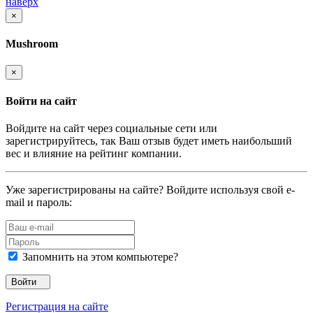
наверх
×
Mushroom
×
Войти на сайт
Войдите на сайт через социальные сети или
зарегистрируйтесь, так Ваш отзыв будет иметь наибольший
вес и влияние на рейтинг компании.
Уже зарегистрированы на сайте? Войдите используя свой e-
mail и пароль:
Запомнить на этом компьютере?
Войти
Регистрация на сайте