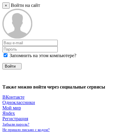
Войти на сайт
×
Запомнить на этом компьютере?
Войти
Также можно войти через социальные сервисы
ВКонтакте
Одноклассники
Мой мир
Яndex
Регистрация
Забыли пароль?
Не пришло письмо с кодом?