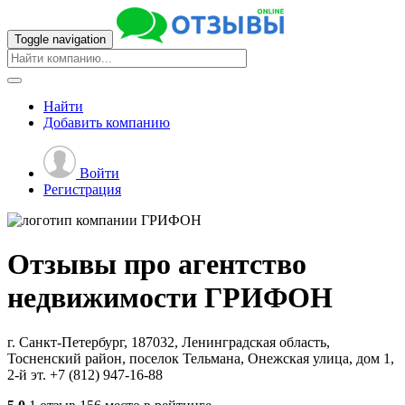
Toggle navigation
Найти
Добавить
компанию
Войти
Регистрация
Отзывы про агентство
недвижимости
ГРИФОН
г. Санкт-Петербург, 187032, Ленинградская область,
Тосненский район, поселок Тельмана, Онежская улица, дом 1,
2-й эт.
+7 (812) 947-16-88