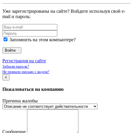
Уже зарегистрированы на сайте? Войдите используя свой e-
mail и пароль:
Запомнить на этом компьютере?
Войти
Регистрация на сайте
Забыли пароль?
Не пришло письмо с кодом?
×
Пожаловаться на компанию
Причина жалобы
Сообщение