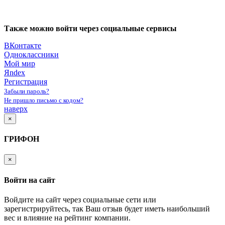
Также можно войти через социальные сервисы
ВКонтакте
Одноклассники
Мой мир
Яndex
Регистрация
Забыли пароль?
Не пришло письмо с кодом?
наверх
×
ГРИФОН
×
Войти на сайт
Войдите на сайт через социальные сети или
зарегистрируйтесь, так Ваш отзыв будет иметь наибольший
вес и влияние на рейтинг компании.