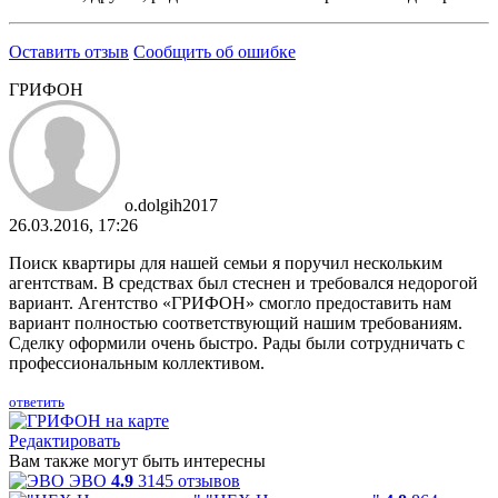
Оставить отзыв
Сообщить об ошибке
ГРИФОН
o.dolgih2017
26.03.2016, 17:26
Поиск квартиры для нашей семьи я поручил нескольким
агентствам. В средствах был стеснен и требовался недорогой
вариант. Агентство «ГРИФОН» смогло предоставить нам
вариант полностью соответствующий нашим требованиям.
Сделку оформили очень быстро. Рады были сотрудничать с
профессиональным коллективом.
ответить
Редактировать
Вам также могут быть интересны
ЭВО
4.9
3145 отзывов