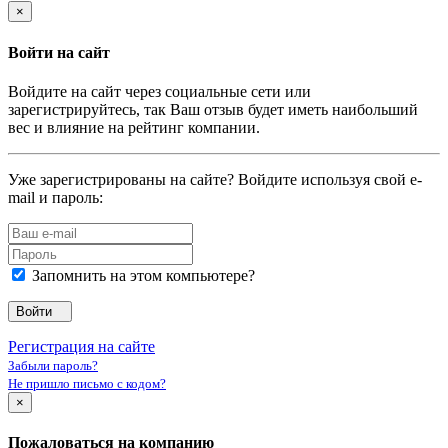
×
Войти на сайт
Войдите на сайт через социальные сети или
зарегистрируйтесь, так Ваш отзыв будет иметь наибольший
вес и влияние на рейтинг компании.
Уже зарегистрированы на сайте? Войдите используя свой e-
mail и пароль:
Запомнить на этом компьютере?
Войти
Регистрация на сайте
Забыли пароль?
Не пришло письмо с кодом?
×
Пожаловаться на компанию