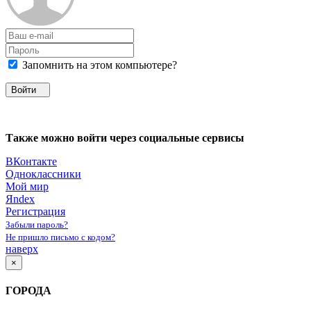
Запомнить на этом компьютере?
Войти
Также можно войти через социальные сервисы
ВКонтакте
Одноклассники
Мой мир
Яndex
Регистрация
Забыли пароль?
Не пришло письмо с кодом?
наверх
×
ГОРОДА