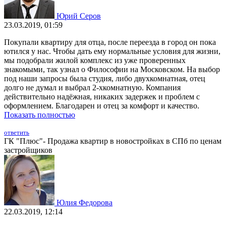
Юрий Серов
23.03.2019, 01:59
Покупали квартиру для отца, после переезда в город он пока
ютился у нас. Чтобы дать ему нормальные условия для жизни,
мы подобрали жилой комплекс из уже проверенных
знакомыми, так узнал о Философии на Московском. На выбор
под наши запросы была студия, либо двухкомнатная, отец
долго не думал и выбрал 2-хкомнатную. Компания
действительно надёжная, никаких задержек и проблем с
оформлением. Благодарен и отец за комфорт и качество.
Показать полностью
ответить
ГК "Плюс"- Продажа квартир в новостройках в СПб по ценам
застройщиков
Юлия Федорова
22.03.2019, 12:14