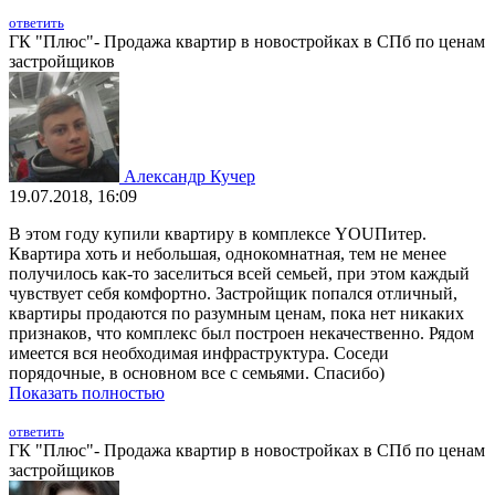
ответить
ГК "Плюс"- Продажа квартир в новостройках в СПб по ценам
застройщиков
Александр Кучер
19.07.2018, 16:09
В этом году купили квартиру в комплексе YOUПитер.
Квартира хоть и небольшая, однокомнатная, тем не менее
получилось как-то заселиться всей семьей, при этом каждый
чувствует себя комфортно. Застройщик попался отличный,
квартиры продаются по разумным ценам, пока нет никаких
признаков, что комплекс был построен некачественно. Рядом
имеется вся необходимая инфраструктура. Соседи
порядочные, в основном все с семьями. Спасибо)
Показать полностью
ответить
ГК "Плюс"- Продажа квартир в новостройках в СПб по ценам
застройщиков