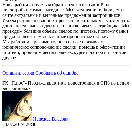
Наша работа - помочь выбрать среди тысяч акций на
новостройки самые выгодные. Мы ежедневно публикуем на
сайте актуальные и выгодные предложения застройщиков.
Имеем ряд эксклюзивных проектов, в которых мы можем дать
дополнительные скидки и цены ниже, чем у застройщика. Мы
проводим большие объемы сделок по ипотеке, поэтому банки
предоставляют нам сниженные процентные ставки.
Мы работаем в режиме «одного окна»: оказываем
юридическое сопровождение сделки, помощь в оформлении
ипотеки, проводим бесплатные экскурсии на такси и многое
другое.
Оставить отзыв
Сообщить об ошибке
ГК "Плюс"- Продажа квартир в новостройках в СПб по ценам
застройщиков
Надежда Власова
23.07.2019, 20:48