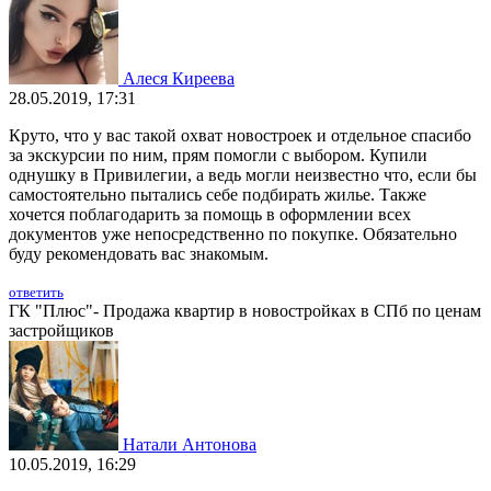
Алеся Киреева
28.05.2019, 17:31
Круто, что у вас такой охват новостроек и отдельное спасибо
за экскурсии по ним, прям помогли с выбором. Купили
однушку в Привилегии, а ведь могли неизвестно что, если бы
самостоятельно пытались себе подбирать жилье. Также
хочется поблагодарить за помощь в оформлении всех
документов уже непосредственно по покупке. Обязательно
буду рекомендовать вас знакомым.
ответить
ГК "Плюс"- Продажа квартир в новостройках в СПб по ценам
застройщиков
Натали Антонова
10.05.2019, 16:29