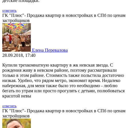
детские площадки.
ответить
ГК "Плюс"- Продажа квартир в новостройках в СПб по ценам
застройщиков
Елена Перевалова
28.09.2018, 17:40
Купили трехкомнатную квартиру в жк невская звезда. С
рождения живу в невском районе, поэтому рассматривали
только в этом районе. Стоимость также польстила достаточно
низкая. Удобно, что рядом метро, экономит время. Недалеко
набережная, для меня также было это необходимо - люблю
бегать по утрам или просто прогулять с детьми, полюбоваться
красотой невы
ответить
ГК "Плюс"- Продажа квартир в новостройках в СПб по ценам
застройщиков