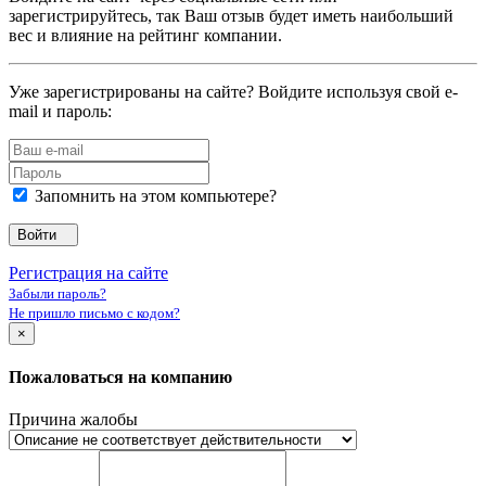
зарегистрируйтесь, так Ваш отзыв будет иметь наибольший
вес и влияние на рейтинг компании.
Уже зарегистрированы на сайте? Войдите используя свой e-
mail и пароль:
Запомнить на этом компьютере?
Войти
Регистрация на сайте
Забыли пароль?
Не пришло письмо с кодом?
×
Пожаловаться на компанию
Причина жалобы