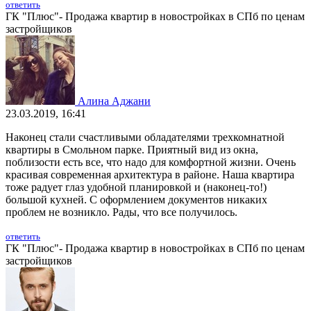
ответить
ГК "Плюс"- Продажа квартир в новостройках в СПб по ценам
застройщиков
Алина Аджани
23.03.2019, 16:41
Наконец стали счастливыми обладателями трехкомнатной
квартиры в Смольном парке. Приятный вид из окна,
поблизости есть все, что надо для комфортной жизни. Очень
красивая современная архитектура в районе. Наша квартира
тоже радует глаз удобной планировкой и (наконец-то!)
большой кухней. С оформлением документов никаких
проблем не возникло. Рады, что все получилось.
ответить
ГК "Плюс"- Продажа квартир в новостройках в СПб по ценам
застройщиков