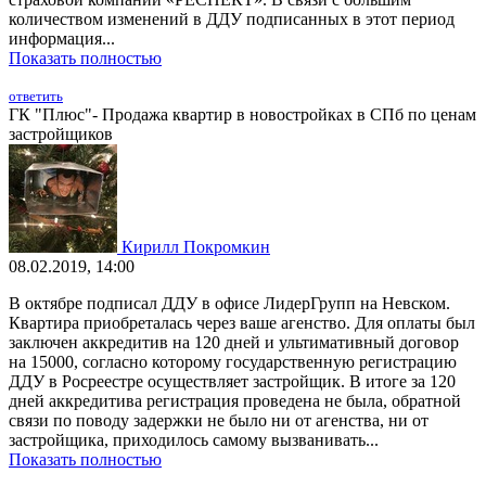
количеством изменений в ДДУ подписанных в этот период
информация...
Показать полностью
ответить
ГК "Плюс"- Продажа квартир в новостройках в СПб по ценам
застройщиков
Кирилл Покромкин
08.02.2019, 14:00
В октябре подписал ДДУ в офисе ЛидерГрупп на Невском.
Квартира приобреталась через ваше агенство. Для оплаты был
заключен аккредитив на 120 дней и ультимативный договор
на 15000, согласно которому государственную регистрацию
ДДУ в Росреестре осуществляет застройщик. В итоге за 120
дней аккредитива регистрация проведена не была, обратной
связи по поводу задержки не было ни от агенства, ни от
застройщика, приходилось самому вызванивать...
Показать полностью