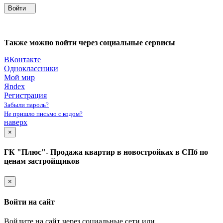
Войти
Также можно войти через социальные сервисы
ВКонтакте
Одноклассники
Мой мир
Яndex
Регистрация
Забыли пароль?
Не пришло письмо с кодом?
наверх
×
ГК "Плюс"- Продажа квартир в новостройках в СПб по
ценам застройщиков
×
Войти на сайт
Войдите на сайт через социальные сети или