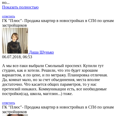
но...
Показать полностью
ответить
ГК "Плюс"- Продажа квартир в новостройках в СПб по ценам
застройщиков
Даша Шунько
06.07.2018, 06:53
А мы все-таки выбрали Смольный проспект. Купили тут
студию, как и хотели. Решили, что это будет хорошим
вариантом, и по цене, и по метражу. Планировка отличная.
Да, комнат мало, но за счет объединения, места вполне
достаточно. Что касается общих параметров, то у нас
претензий никаких. Коммуникации есть, все необходимые
постройки(сад, школа, магпзин...) тоже.
ответить
ГК "Плюс"- Продажа квартир в новостройках в СПб по ценам
застройщиков