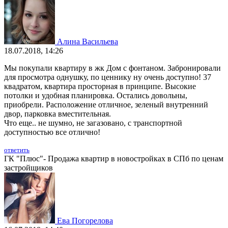
Алина Васильева
18.07.2018, 14:26
Мы покупали квартиру в жк Дом с фонтаном. Забронировали
для просмотра однушку, по ценнику ну очень доступно! 37
квадратом, квартира просторная в принципе. Высокие
потолки и удобная планировка. Остались довольны,
приобрели. Расположение отличное, зеленый внутренний
двор, парковка вместительная.
Что еще.. не шумно, не загазовано, с транспортной
доступностью все отлично!
ответить
ГК "Плюс"- Продажа квартир в новостройках в СПб по ценам
застройщиков
Ева Погорелова