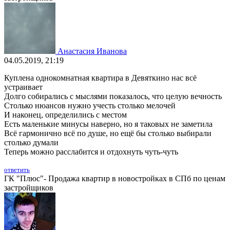
Анастасия Иванова
04.05.2019, 21:19
Куплена однокомнатная квартира в Девяткино нас всё
устраивает
Долго собирались с мыслями показалось, что целую вечность
Столько нюансов нужно учесть столько мелочей
И наконец, определились с местом
Есть маленькие минусы наверно, но я таковых не заметила
Всё гармонично всё по душе, но ещё бы столько выбирали
столько думали
Теперь можно расслабится и отдохнуть чуть-чуть
ответить
ГК "Плюс"- Продажа квартир в новостройках в СПб по ценам
застройщиков