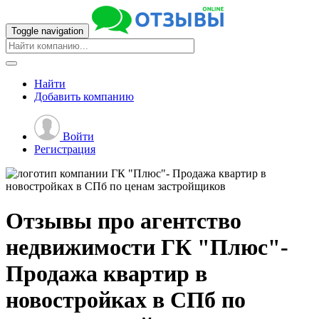
Toggle navigation
Найти
Добавить
компанию
Войти
Регистрация
Отзывы про агентство
недвижимости
ГК "Плюс"-
Продажа квартир в
новостройках в СПб по