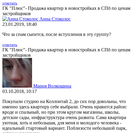
ответить
ГК "Плюс"- Продажа квартир в новостройках в СПб по ценам
застройщиков
Анна Стоколос
23.01.2019, 18:40
Что за спам сыпется, после вступления в эту группу?
ответить
ГК "Плюс"- Продажа квартир в новостройках в СПб по ценам
застройщиков
Мария Волкошина
03.10.2018, 10:17
Покупали студию на Коллонтай 2, до сих пор довольны, что
именно здесь квартиру себе выбрали. Очень нравится район:
вроде и спальный, но при этом кругом магазины, школы,
детские сады, инфраструктура очень развита. Сама квартира
уютная, хоть и небольшая, для меня и молодого человека -
идеальный стартовый вариант. Поблизости небольшой парк,