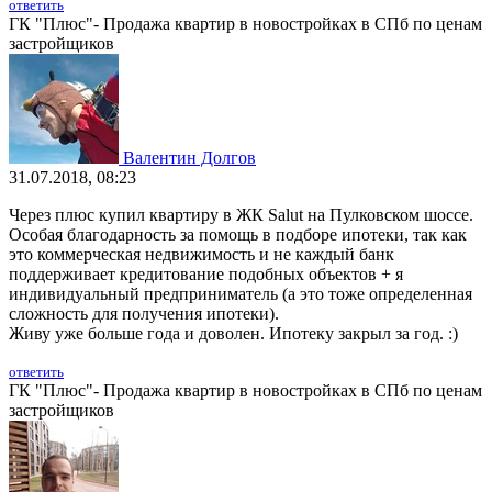
ответить
ГК "Плюс"- Продажа квартир в новостройках в СПб по ценам
застройщиков
Валентин Долгов
31.07.2018, 08:23
Через плюс купил квартиру в ЖК Salut на Пулковском шоссе.
Особая благодарность за помощь в подборе ипотеки, так как
это коммерческая недвижимость и не каждый банк
поддерживает кредитование подобных объектов + я
индивидуальный предприниматель (а это тоже определенная
сложность для получения ипотеки).
Живу уже больше года и доволен. Ипотеку закрыл за год. :)
ответить
ГК "Плюс"- Продажа квартир в новостройках в СПб по ценам
застройщиков