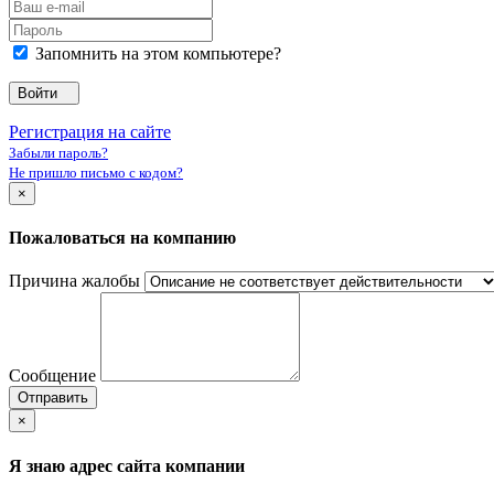
Запомнить на этом компьютере?
Войти
Регистрация на сайте
Забыли пароль?
Не пришло письмо с кодом?
×
Пожаловаться на компанию
Причина жалобы
Сообщение
Отправить
×
Я знаю адрес сайта компании