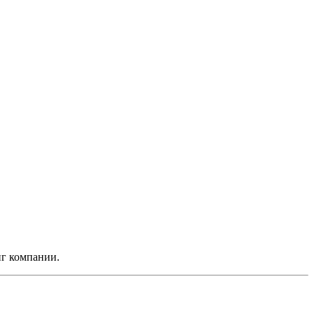
нг компании.