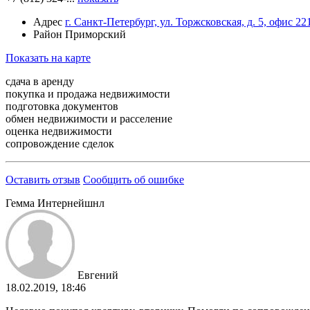
Адрес
г. Санкт-Петербург, ул. Торжсковская, д. 5, офис 22
Район
Приморский
Показать на карте
сдача в аренду
покупка и продажа недвижимости
подготовка документов
обмен недвижимости и расселение
оценка недвижимости
сопровождение сделок
Оставить отзыв
Сообщить об ошибке
Гемма Интернейшнл
Евгений
18.02.2019, 18:46