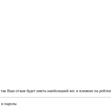
, так Ваш отзыв будет иметь наибольший вес и влияние на рейти
 и пароль: