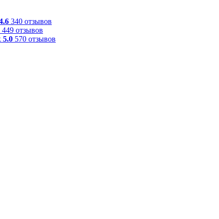
4.6
340 отзывов
449 отзывов
к
5.0
570 отзывов