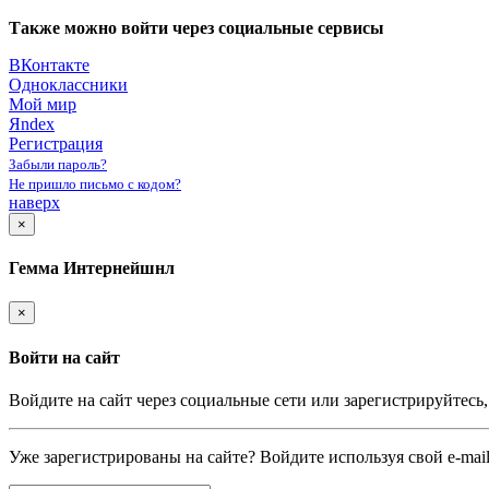
Также можно войти через социальные сервисы
ВКонтакте
Одноклассники
Мой мир
Яndex
Регистрация
Забыли пароль?
Не пришло письмо с кодом?
наверх
×
Гемма Интернейшнл
×
Войти на сайт
Войдите на сайт через социальные сети или зарегистрируйтесь
Уже зарегистрированы на сайте? Войдите используя свой e-mail