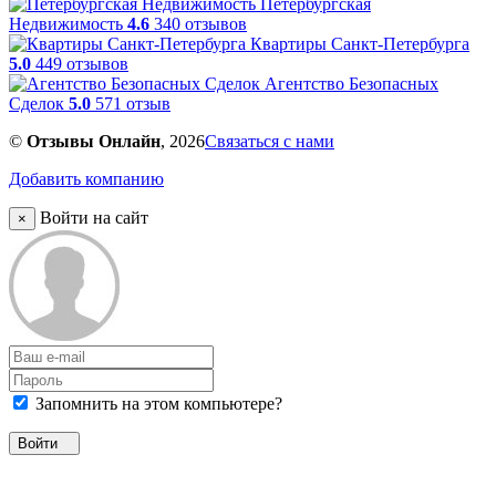
Петербургская
Недвижимость
4.6
340 отзывов
Квартиры Санкт-Петербурга
5.0
449 отзывов
Агентство Безопасных
Сделок
5.0
571 отзыв
©
Отзывы Онлайн
, 2026
Связаться с нами
Добавить компанию
Войти на сайт
×
Запомнить на этом компьютере?
Войти