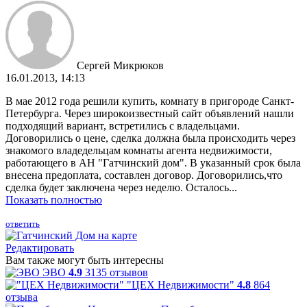
Сергей Микрюков
16.01.2013, 14:13
В мае 2012 года решили купить, комнату в пригороде Санкт-
Петербурга. Через широкоизвестный сайт объявлений нашли
подходящий вариант, встретились с владельцами.
Договорились о цене, сделка должна была происходить через
знакомого владедельцам комнаты агента недвижимости,
работающего в АН "Гатчинский дом". В указанный срок была
внесена предоплата, составлен договор. Договорились,что
сделка будет заключена через неделю. Осталось...
Показать полностью
ответить
Редактировать
Вам также могут быть интересны
ЭВО
4.9
3135 отзывов
"ЦЕХ Недвижимости"
4.8
864
отзыва