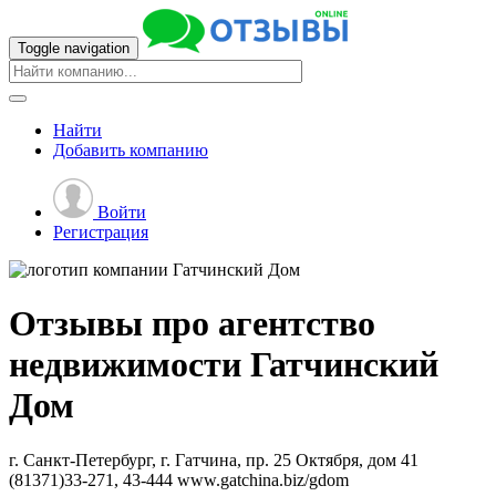
Toggle navigation
Найти
Добавить
компанию
Войти
Регистрация
Отзывы про агентство
недвижимости
Гатчинский
Дом
г. Санкт-Петербург, г. Гатчина, пр. 25 Октября, дом 41
(81371)33-271, 43-444
www.gatchina.biz/gdom