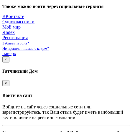
Также можно войти через социальные сервисы
ВКонтакте
Одноклассники
Мой мир
Яndex
Регистрация
Забыли пароль?
Не пришло письмо с кодом?
наверх
×
Гатчинский Дом
×
Войти на сайт
Войдите на сайт через социальные сети или
зарегистрируйтесь, так Ваш отзыв будет иметь наибольший
вес и влияние на рейтинг компании.