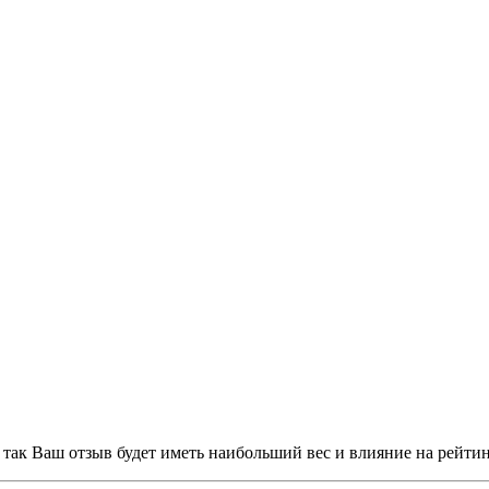
, так Ваш отзыв будет иметь наибольший вес и влияние на рейти