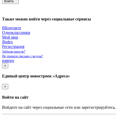
Войти
Также можно войти через социальные сервисы
ВКонтакте
Одноклассники
Мой мир
Яndex
Регистрация
Забыли пароль?
Не пришло письмо с кодом?
наверх
×
Единый центр новостроек «Адреса»
×
Войти на сайт
Войдите на сайт через социальные сети или зарегистрируйтесь