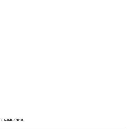
нг компании.