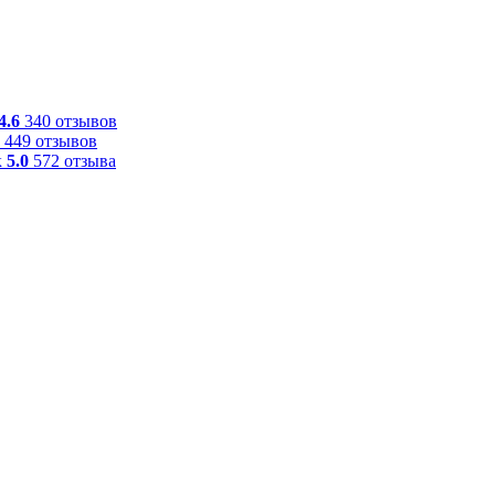
4.6
340 отзывов
449 отзывов
к
5.0
572 отзыва