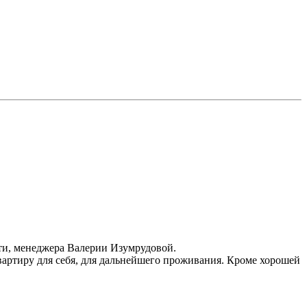
ости, менеджера Валерии Изумрудовой.
квартиру для себя, для дальнейшего проживания. Кроме хорошей