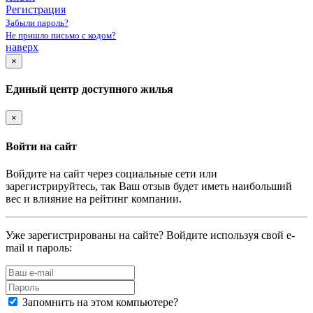
Регистрация
Забыли пароль?
Не пришло письмо с кодом?
наверх
×
Единый центр доступного жилья
×
Войти на сайт
Войдите на сайт через социальные сети или
зарегистрируйтесь, так Ваш отзыв будет иметь наибольший
вес и влияние на рейтинг компании.
Уже зарегистрированы на сайте? Войдите используя свой e-
mail и пароль:
Запомнить на этом компьютере?