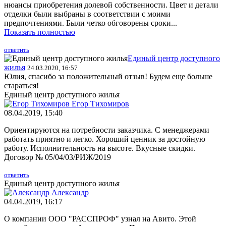
нюансы приобретения долевой собственности. Цвет и детали
отделки были выбраны в соответствии с моими
предпочтениями. Были четко обговорены сроки...
Показать полностью
ответить
Единый центр доступного
жилья
24.03.2020, 16:57
Юлия, спасибо за положительный отзыв! Будем еще больше
стараться!
Единый центр доступного жилья
Егор Тихомиров
08.04.2019, 15:40
Ориентируются на потребности заказчика. С менеджерами
работать приятно и легко. Хороший ценник за достойную
работу. Исполнительность на высоте. Вкусные скидки.
Договор № 05/04/03/РИЖ/2019
ответить
Единый центр доступного жилья
Александр
04.04.2019, 16:17
О компании ООО "РАССПРОФ" узнал на Авито. Этой