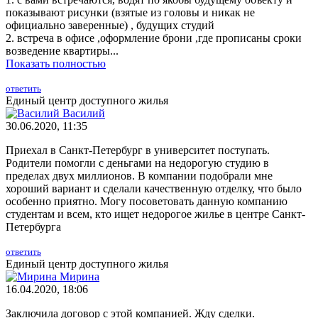
показывают рисунки (взятые из головы и никак не
официально заверенные) , будущих студий
2. встреча в офисе ,оформление брони ,где прописаны сроки
возведение квартиры...
Показать полностью
ответить
Единый центр доступного жилья
Василий
30.06.2020, 11:35
Приехал в Санкт-Петербург в университет поступать.
Родители помогли с деньгами на недорогую студию в
пределах двух миллионов. В компании подобрали мне
хороший вариант и сделали качественную отделку, что было
особенно приятно. Могу посоветовать данную компанию
студентам и всем, кто ищет недорогое жилье в центре Санкт-
Петербурга
ответить
Единый центр доступного жилья
Мирина
16.04.2020, 18:06
Заключила договор с этой компанией. Жду сделки.