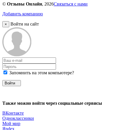
©
Отзывы Онлайн
, 2026
Связаться с нами
Добавить компанию
Войти на сайт
×
Запомнить на этом компьютере?
Войти
Также можно войти через социальные сервисы
ВКонтакте
Одноклассники
Мой мир
Яndex