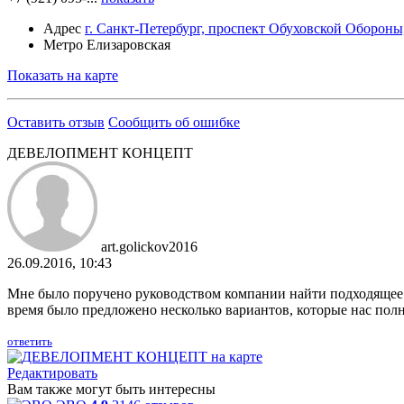
Адрес
г. Санкт-Петербург, проспект Обуховской Обороны
Метро
Елизаровская
Показать на карте
Оставить отзыв
Сообщить об ошибке
ДЕВЕЛОПМЕНТ КОНЦЕПТ
art.golickov2016
26.09.2016, 10:43
Мне было поручено руководством компании найти подходящее
время было предложено несколько вариантов, которые нас полн
ответить
Редактировать
Вам также могут быть интересны