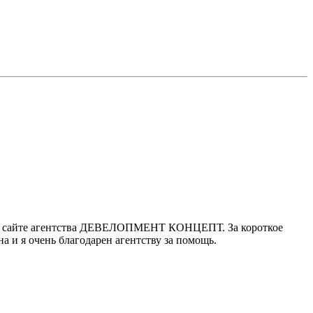
 на сайте агентства ДЕВЕЛОПМЕНТ КОНЦЕПТ. За короткое
 и я очень благодарен агентству за помощь.