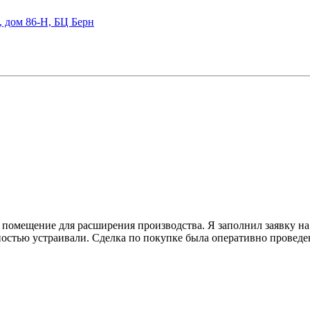
, дом 86-Н, БЦ Берн
 помещение для расширения производства. Я заполнил заявку
остью устраивали. Сделка по покупке была оперативно проведена