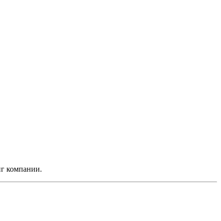
нг компании.