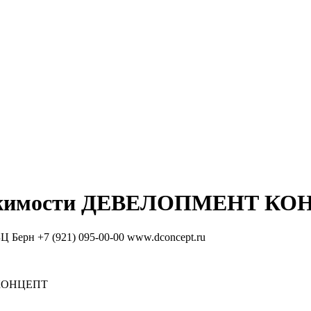
жимости
ДЕВЕЛОПМЕНТ КО
БЦ Берн
+7 (921) 095-00-00
www.dconcept.ru
КОНЦЕПТ