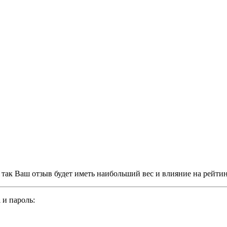
, так Ваш отзыв будет иметь наибольший вес и влияние на рейти
 и пароль: