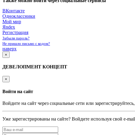
Также можно войти через социальные сервисы
ВКонтакте
Одноклассники
Мой мир
Яndex
Регистрация
Забыли пароль?
Не пришло письмо с кодом?
наверх
×
ДЕВЕЛОПМЕНТ КОНЦЕПТ
×
Войти на сайт
Войдите на сайт через социальные сети или зарегистрируйтесь
Уже зарегистрированы на сайте? Войдите используя свой e-mail