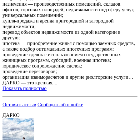
назначения — производственных помещений, складов,
офисов, торговых площадей, недвижимости под сферу услуг,
универсальных помещений;
купля-продажа и аренда пригородной и загородной
недвижимости;
перевод объектов недвижимости из одной категории в
другую;
ипотека — приобретение жилья с помощью заемных средств,
а также подбор оптимальных ипотечных программ;
проведение сделок с использованием государственных
жилищных программ, субсидий, военная ипотека;
юридическое сопровождение сделок;
проведение переговоров;
организация взаиморасчетов и другие риэлторские услуги…
ДАРКО — это крепкая,...
Показать полностью
Оставить отзыв
Сообщить об ошибке
ДАРКО