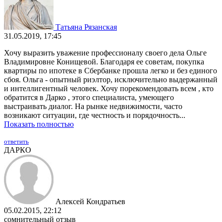
Татьяна Рязанская
31.05.2019, 17:45
Хочу выразить уважение профессионалу своего дела Ольге
Владимировне Конищевой. Благодаря ее советам, покупка
квартиры по ипотеке в Сбербанке прошла легко и без единого
сбоя. Ольга - опытный риэлтор, исключительно выдержанный
и интеллигентный человек. Хочу порекомендовать всем , кто
обратится в Дарко , этого специалиста, умеющего
выстраивать диалог. На рынке недвижимости, часто
возникают ситуации, где честность и порядочность...
Показать полностью
ответить
ДАРКО
Алексей Кондратьев
05.02.2015, 22:12
сомнительный отзыв