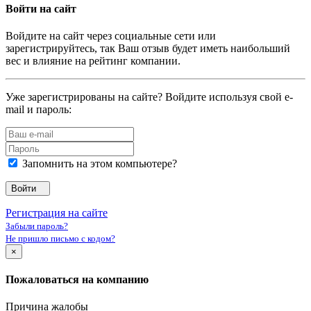
Войти на сайт
Войдите на сайт через социальные сети или
зарегистрируйтесь, так Ваш отзыв будет иметь наибольший
вес и влияние на рейтинг компании.
Уже зарегистрированы на сайте? Войдите используя свой e-
mail и пароль:
Запомнить на этом компьютере?
Войти
Регистрация на сайте
Забыли пароль?
Не пришло письмо с кодом?
×
Пожаловаться на компанию
Причина жалобы