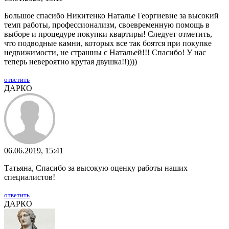
Большое спасибо Никитенко Наталье Георгиевне за высокий
темп работы, профессионализм, своевременную помощь в
выборе и процедуре покупки квартиры! Следует отметить,
что подводные камни, которых все так боятся при покупке
недвижимости, не страшны с Натальей!!! Спасибо! У нас
теперь невероятно крутая двушка!!))))
ответить
ДАРКО
06.06.2019, 15:41
Татьяна, Спасибо за высокую оценку работы наших
специалистов!
ответить
ДАРКО