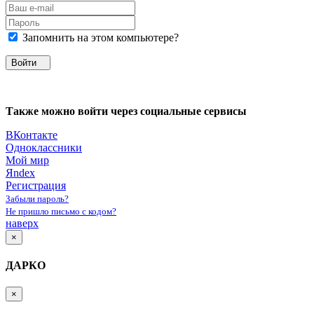
Запомнить на этом компьютере?
Войти
Также можно войти через социальные сервисы
ВКонтакте
Одноклассники
Мой мир
Яndex
Регистрация
Забыли пароль?
Не пришло письмо с кодом?
наверх
×
ДАРКО
×