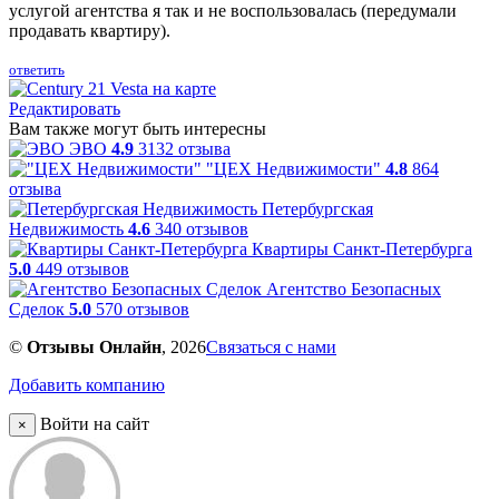
услугой агентства я так и не воспользовалась (передумали
продавать квартиру).
ответить
Редактировать
Вам также могут быть интересны
ЭВО
4.9
3132 отзыва
"ЦЕХ Недвижимости"
4.8
864
отзыва
Петербургская
Недвижимость
4.6
340 отзывов
Квартиры Санкт-Петербурга
5.0
449 отзывов
Агентство Безопасных
Сделок
5.0
570 отзывов
©
Отзывы Онлайн
, 2026
Связаться с нами
Добавить компанию
Войти на сайт
×