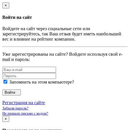
×
Войти на сайт
Войдите на сайт через социальные сети или
зарегистрируйтесь, так Ваш отзыв будет иметь наибольший
вес и влияние на рейтинг компании.
Уже зарегистрированы на сайте? Войдите используя свой e-
mail и пароль:
Запомнить на этом компьютере?
Войти
Регистрация на сайте
Забыли пароль?
Не пришло письмо с кодом?
×