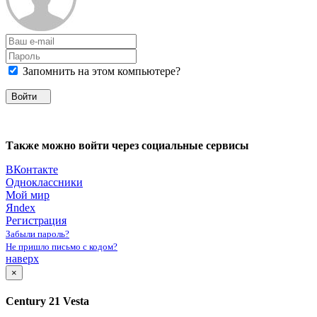
Запомнить на этом компьютере?
Войти
Также можно войти через социальные сервисы
ВКонтакте
Одноклассники
Мой мир
Яndex
Регистрация
Забыли пароль?
Не пришло письмо с кодом?
наверх
×
Century 21 Vesta