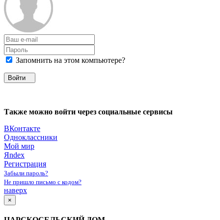
Запомнить на этом компьютере?
Войти
Также можно войти через социальные сервисы
ВКонтакте
Одноклассники
Мой мир
Яndex
Регистрация
Забыли пароль?
Не пришло письмо с кодом?
наверх
×
ЦАРСКОСЕЛЬСКИЙ ДОМ