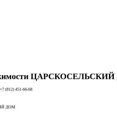
жимости
ЦАРСКОСЕЛЬСКИЙ
+7 (812) 451-66-68
ИЙ ДОМ