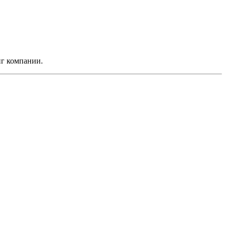
нг компании.