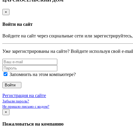
×
Войти на сайт
Войдите на сайт через социальные сети или зарегистрируйтесь
Уже зарегистрированы на сайте? Войдите используя свой e-mail
Запомнить на этом компьютере?
Войти
Регистрация на сайте
Забыли пароль?
Не пришло письмо с кодом?
×
Пожаловаться на компанию