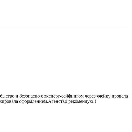
 быстро и безопасно с эксперт-сейфингом через ячейку провела
рижировала оформлением.Агенство рекомендую!!