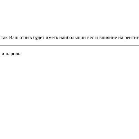
, так Ваш отзыв будет иметь наибольший вес и влияние на рейти
 и пароль: