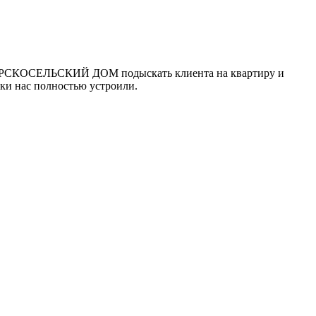
и ЦАРСКОСЕЛЬСКИЙ ДОМ подыскать клиента на квартиру и
пки нас полностью устроили.