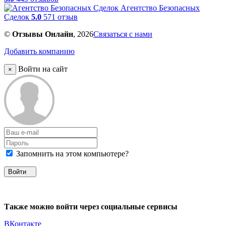
Агентство Безопасных
Сделок
5.0
571 отзыв
©
Отзывы Онлайн
, 2026
Связаться с нами
Добавить компанию
Войти на сайт
×
Запомнить на этом компьютере?
Войти
Также можно войти через социальные сервисы
ВКонтакте