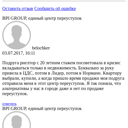
Оставить отзыв
Сообщить об ошибке
BPI GROUP, единый центр переуступок
belochker
03.07.2017, 16:11
Подруга риелтор с 20 летним стажем посоветовала в кризис
вкладываться только в недвижимость. Буквально за руку
привела в ЦДС, потом в Лидер, потом в Норманн. Квартиру
выбрали, купили, а когда пришло время продажи моя подруга
отправила меня в этот центр переуступок. Я так поняла, что
альтернативы у нас в городе даже и нет по продаже
переуступок.
ответить
BPI GROUP, единый центр переуступок