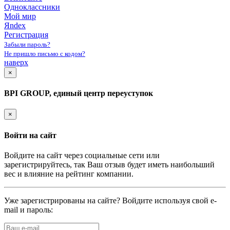
Одноклассники
Мой мир
Яndex
Регистрация
Забыли пароль?
Не пришло письмо с кодом?
наверх
×
BPI GROUP, единый центр переуступок
×
Войти на сайт
Войдите на сайт через социальные сети или
зарегистрируйтесь, так Ваш отзыв будет иметь наибольший
вес и влияние на рейтинг компании.
Уже зарегистрированы на сайте? Войдите используя свой e-
mail и пароль: