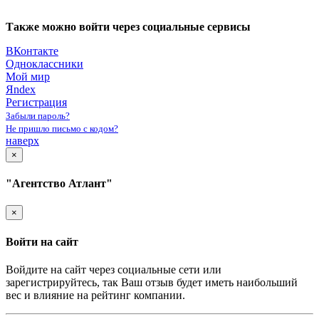
Также можно войти через социальные сервисы
ВКонтакте
Одноклассники
Мой мир
Яndex
Регистрация
Забыли пароль?
Не пришло письмо с кодом?
наверх
×
"Агентство Атлант"
×
Войти на сайт
Войдите на сайт через социальные сети или
зарегистрируйтесь, так Ваш отзыв будет иметь наибольший
вес и влияние на рейтинг компании.