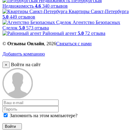
Петербургская
Недвижимость
4.6
340 отзывов
Квартиры Санкт-Петербурга
5.0
449 отзывов
Агентство Безопасных
Сделок
5.0
573 отзыва
Районный агент
5.0
72 отзыва
©
Отзывы Онлайн
, 2026
Связаться с нами
Добавить компанию
Войти на сайт
×
Запомнить на этом компьютере?
Войти