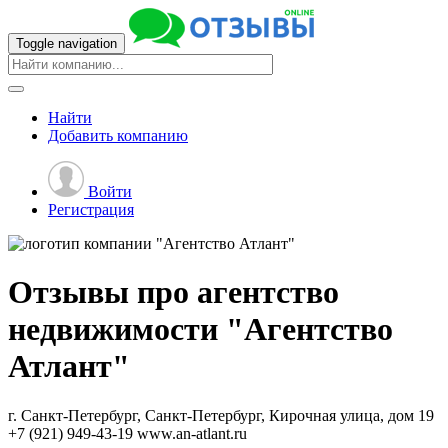
Toggle navigation
Найти
Добавить
компанию
Войти
Регистрация
Отзывы про агентство
недвижимости
"Агентство
Атлант"
г. Санкт-Петербург, Санкт-Петербург, Кирочная улица, дом 19
+7 (921) 949-43-19
www.an-atlant.ru