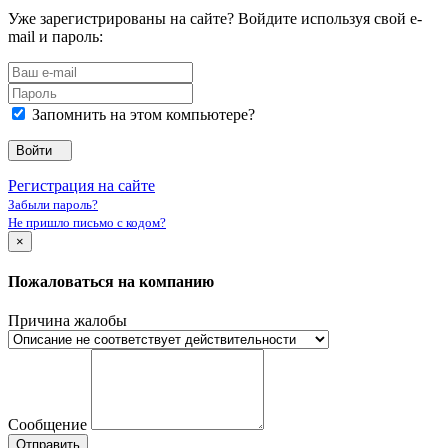
Уже зарегистрированы на сайте? Войдите используя свой e-
mail и пароль:
Запомнить на этом компьютере?
Войти
Регистрация на сайте
Забыли пароль?
Не пришло письмо с кодом?
×
Пожаловаться на компанию
Причина жалобы
Сообщение
Отправить