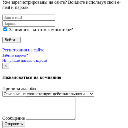
Уже зарегистрированы на сайте? Войдите используя свой e-
mail и пароль:
Запомнить на этом компьютере?
Войти
Регистрация на сайте
Забыли пароль?
Не пришло письмо с кодом?
×
Пожаловаться на компанию
Причина жалобы
Сообщение
Отправить