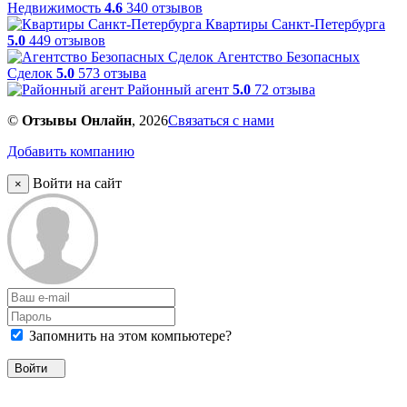
Недвижимость
4.6
340 отзывов
Квартиры Санкт-Петербурга
5.0
449 отзывов
Агентство Безопасных
Сделок
5.0
573 отзыва
Районный агент
5.0
72 отзыва
©
Отзывы Онлайн
, 2026
Связаться с нами
Добавить компанию
Войти на сайт
×
Запомнить на этом компьютере?
Войти