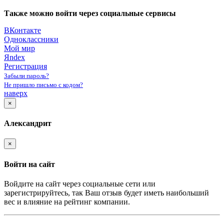
Также можно войти через социальные сервисы
ВКонтакте
Одноклассники
Мой мир
Яndex
Регистрация
Забыли пароль?
Не пришло письмо с кодом?
наверх
×
Александрит
×
Войти на сайт
Войдите на сайт через социальные сети или
зарегистрируйтесь, так Ваш отзыв будет иметь наибольший
вес и влияние на рейтинг компании.