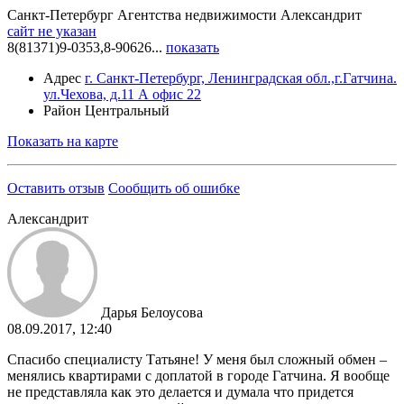
Санкт-Петербург
Агентства недвижимости
Александрит
сайт не указан
8(81371)9-0353,8-90626...
показать
Адрес
г. Санкт-Петербург, Ленинградская обл.,г.Гатчина.
ул.Чехова, д.11 А офис 22
Район
Центральный
Показать на карте
Оставить отзыв
Сообщить об ошибке
Александрит
Дарья Белоусова
08.09.2017, 12:40
Спасибо специалисту Татьяне! У меня был сложный обмен –
менялись квартирами с доплатой в городе Гатчина. Я вообще
не представляла как это делается и думала что придется