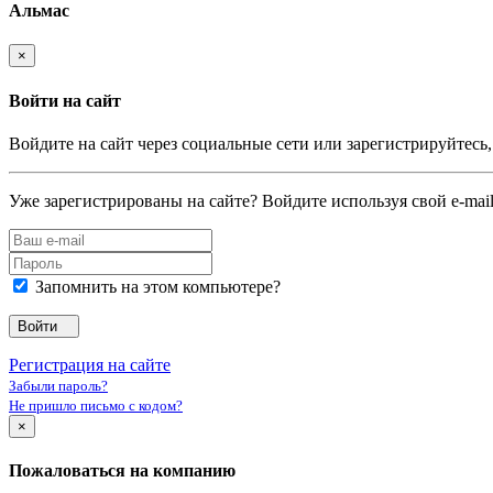
Альмас
×
Войти на сайт
Войдите на сайт через социальные сети или зарегистрируйтесь
Уже зарегистрированы на сайте? Войдите используя свой e-mail
Запомнить на этом компьютере?
Войти
Регистрация на сайте
Забыли пароль?
Не пришло письмо с кодом?
×
Пожаловаться на компанию