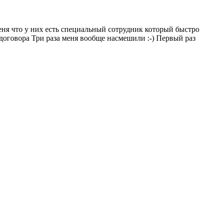
меня что у них есть специальный сотрудник который быстро
 договора Три раза меня вообще насмешили :-) Первый раз