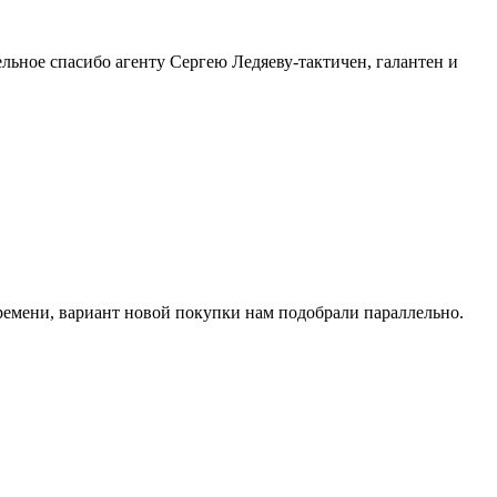
льное спасибо агенту Сергею Ледяеву-тактичен, галантен и
ремени, вариант новой покупки нам подобрали параллельно.