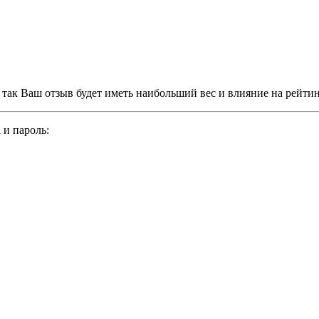
, так Ваш отзыв будет иметь наибольший вес и влияние на рейти
 и пароль: