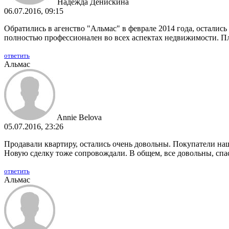
Надежда Денискина
06.07.2016, 09:15
Обратились в агенство "Альмас" в феврале 2014 года, осталис
полностью профессионален во всех аспектах недвижимости. Пл
ответить
Альмас
Annie Belova
05.07.2016, 23:26
Продавали квартиру, остались очень довольны. Покупатели на
Новую сделку тоже сопровождали. В общем, все довольны, спа
ответить
Альмас