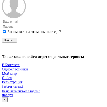
Запомнить на этом компьютере?
Войти
Также можно войти через социальные сервисы
ВКонтакте
Одноклассники
Мой мир
Яndex
Регистрация
Забыли пароль?
Не пришло письмо с кодом?
наверх
×