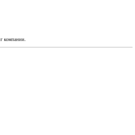
нг компании.