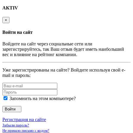
AKTIV
×
Войти на сайт
Войдите на сайт через социальные сети или
зарегистрируйтесь, так Ваш отзыв будет иметь наибольший
вес и влияние на рейтинг компании.
Уже зарегистрированы на сайте? Войдите используя свой e-
mail и пароль:
Запомнить на этом компьютере?
Войти
Регистрация на сайте
Забыли пароль?
Не пришло письмо с кодом?