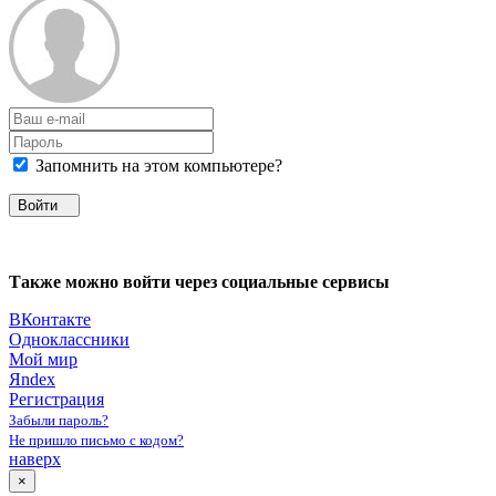
Запомнить на этом компьютере?
Войти
Также можно войти через социальные сервисы
ВКонтакте
Одноклассники
Мой мир
Яndex
Регистрация
Забыли пароль?
Не пришло письмо с кодом?
наверх
×