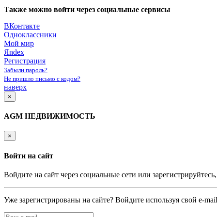
Также можно войти через социальные сервисы
ВКонтакте
Одноклассники
Мой мир
Яndex
Регистрация
Забыли пароль?
Не пришло письмо с кодом?
наверх
×
AGM НЕДВИЖИМОСТЬ
×
Войти на сайт
Войдите на сайт через социальные сети или зарегистрируйтесь
Уже зарегистрированы на сайте? Войдите используя свой e-mail