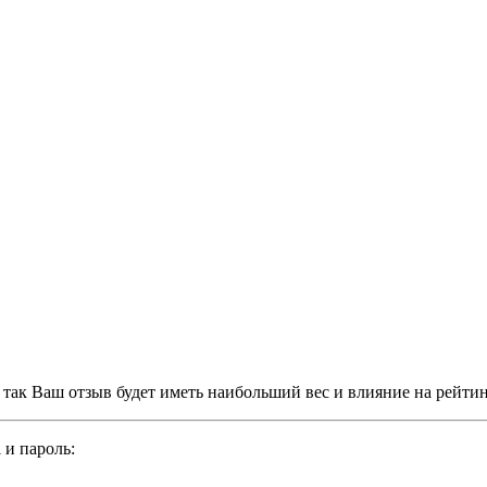
, так Ваш отзыв будет иметь наибольший вес и влияние на рейти
 и пароль: