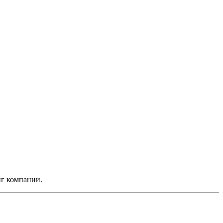
нг компании.