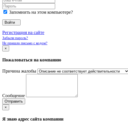
Запомнить на этом компьютере?
Войти
Регистрация на сайте
Забыли пароль?
Не пришло письмо с кодом?
×
Пожаловаться на компанию
Причина жалобы
Сообщение
Отправить
×
Я знаю адрес сайта компании