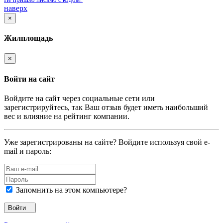
наверх
×
Жилплощадь
×
Войти на сайт
Войдите на сайт через социальные сети или
зарегистрируйтесь, так Ваш отзыв будет иметь наибольший
вес и влияние на рейтинг компании.
Уже зарегистрированы на сайте? Войдите используя свой e-
mail и пароль:
Запомнить на этом компьютере?
Войти