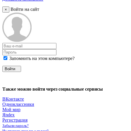
Войти на сайт
×
Запомнить на этом компьютере?
Войти
Также можно войти через социальные сервисы
ВКонтакте
Одноклассники
Мой мир
Яndex
Регистрация
Забыли пароль?
Не пришло письмо с кодом?