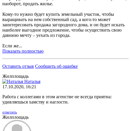
наоборот, продать жилье.
Кому-то нужно будет купить земельный участок, чтобы
выращивать на нем собственный сад, а кого-то может
заинтересовать продажа загородного дома, и он будет искать
наиболее выгодное предложение, чтобы осуществить свою
давнюю мечту – уехать из города.
Если же...
Показать полностью
Оставить отзыв
Сообщить об ошибке
Жилплощадь
Наталья
17.10.2020, 16:21
Работа с коллегами в этом агенстве не всегда приятна:
удивляешься хамству и наглости.
ответить
Жилплощадь