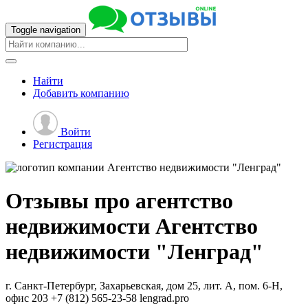
Toggle navigation
Найти
Добавить
компанию
Войти
Регистрация
Отзывы про агентство
недвижимости
Агентство
недвижимости "Ленград"
г. Санкт-Петербург, Захарьевская, дом 25, лит. А, пом. 6-Н,
офис 203
+7 (812) 565-23-58
lengrad.pro