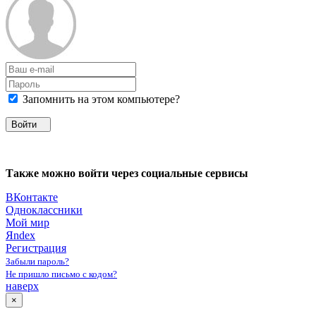
Запомнить на этом компьютере?
Войти
Также можно войти через социальные сервисы
ВКонтакте
Одноклассники
Мой мир
Яndex
Регистрация
Забыли пароль?
Не пришло письмо с кодом?
наверх
×