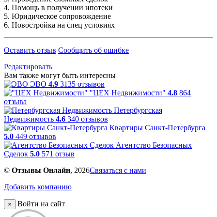
4. Помощь в получении ипотеки
5. Юридическое сопровождение
6. Новостройка на спец условиях
Оставить отзыв
Сообщить об ошибке
Редактировать
Вам также могут быть интересны
ЭВО
4.9
3135 отзывов
"ЦЕХ Недвижимости"
4.8
864
отзыва
Петербургская
Недвижимость
4.6
340 отзывов
Квартиры Санкт-Петербурга
5.0
449 отзывов
Агентство Безопасных
Сделок
5.0
571 отзыв
©
Отзывы Онлайн
, 2026
Связаться с нами
Добавить компанию
Войти на сайт
×