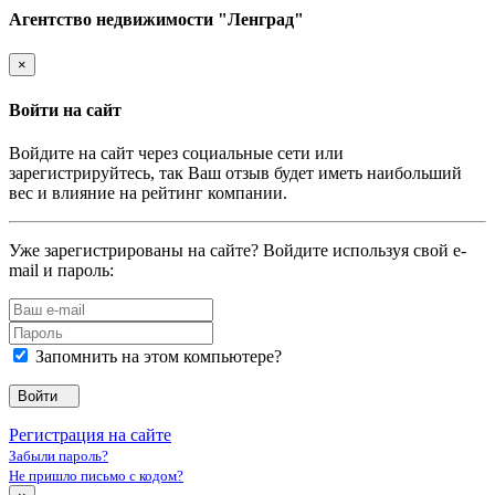
Агентство недвижимости "Ленград"
×
Войти на сайт
Войдите на сайт через социальные сети или
зарегистрируйтесь, так Ваш отзыв будет иметь наибольший
вес и влияние на рейтинг компании.
Уже зарегистрированы на сайте? Войдите используя свой e-
mail и пароль:
Запомнить на этом компьютере?
Войти
Регистрация на сайте
Забыли пароль?
Не пришло письмо с кодом?