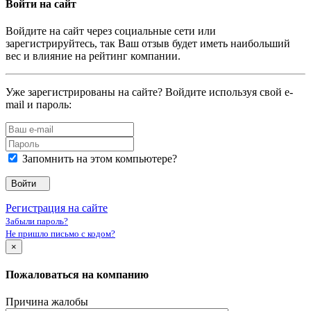
Войти на сайт
Войдите на сайт через социальные сети или
зарегистрируйтесь, так Ваш отзыв будет иметь наибольший
вес и влияние на рейтинг компании.
Уже зарегистрированы на сайте? Войдите используя свой e-
mail и пароль:
Запомнить на этом компьютере?
Войти
Регистрация на сайте
Забыли пароль?
Не пришло письмо с кодом?
×
Пожаловаться на компанию
Причина жалобы