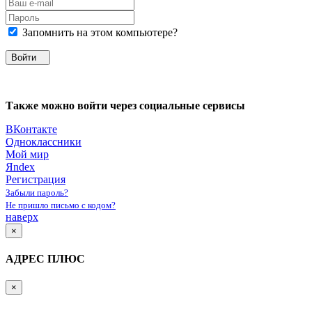
Запомнить на этом компьютере?
Войти
Также можно войти через социальные сервисы
ВКонтакте
Одноклассники
Мой мир
Яndex
Регистрация
Забыли пароль?
Не пришло письмо с кодом?
наверх
×
АДРЕС ПЛЮС
×