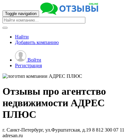
Toggle navigation
Найти
Добавить
компанию
Войти
Регистрация
Отзывы про агентство
недвижимости
АДРЕС
ПЛЮС
г. Санкт-Петербург, ул.Фурштатская, д.19
8 812 300 07 11
adresan.ru