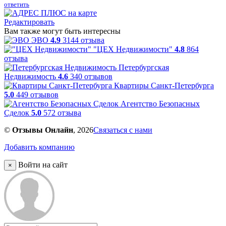
ответить
Редактировать
Вам также могут быть интересны
ЭВО
4.9
3144 отзыва
"ЦЕХ Недвижимости"
4.8
864
отзыва
Петербургская
Недвижимость
4.6
340 отзывов
Квартиры Санкт-Петербурга
5.0
449 отзывов
Агентство Безопасных
Сделок
5.0
572 отзыва
©
Отзывы Онлайн
, 2026
Связаться с нами
Добавить компанию
Войти на сайт
×