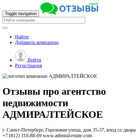
Toggle navigation
Найти
Добавить
компанию
Войти
Регистрация
Отзывы про агентство
недвижимости
АДМИРАЛТЕЙСКОЕ
г. Санкт-Петербург, Гороховая улица, дом 35-37, вход со двора
+7 (812) 310-88-69
www.admiral-estate.com