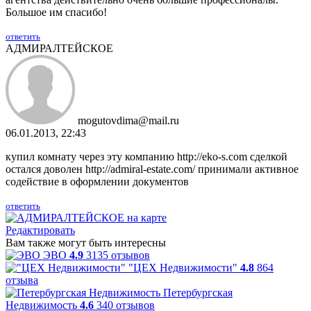
Большое им спасибо!
ответить
АДМИРАЛТЕЙСКОЕ
mogutovdima@mail.ru
06.01.2013, 22:43
купил комнату через эту компанию http://eko-s.com сделкой
остался доволен http://admiral-estate.com/ принимали активное
содействие в оформлении документов
ответить
Редактировать
Вам также могут быть интересны
ЭВО
4.9
3135 отзывов
"ЦЕХ Недвижимости"
4.8
864
отзыва
Петербургская
Недвижимость
4.6
340 отзывов