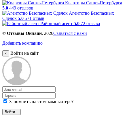
Квартиры Санкт-Петербурга
5.0
449 отзывов
Агентство Безопасных
Сделок
5.0
571 отзыв
Районный агент
5.0
72 отзыва
©
Отзывы Онлайн
, 2026
Связаться с нами
Добавить компанию
Войти на сайт
×
Запомнить на этом компьютере?
Войти