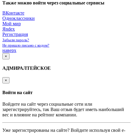
Также можно войти через социальные сервисы
ВКонтакте
Одноклассники
Мой мир
Яndex
Регистрация
Забыли пароль?
Не пришло письмо с кодом?
наверх
×
АДМИРАЛТЕЙСКОЕ
×
Войти на сайт
Войдите на сайт через социальные сети или
зарегистрируйтесь, так Ваш отзыв будет иметь наибольший
вес и влияние на рейтинг компании.
Уже зарегистрированы на сайте? Войдите используя свой e-