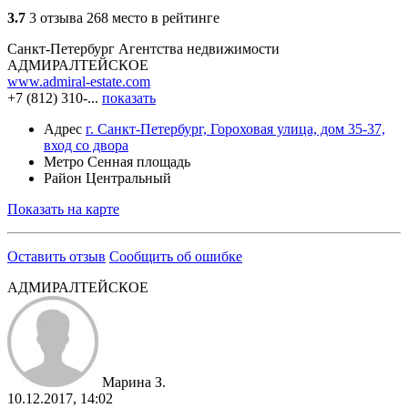
3.7
3 отзыва
268 место в рейтинге
Санкт-Петербург
Агентства недвижимости
АДМИРАЛТЕЙСКОЕ
www.admiral-estate.com
+7 (812) 310-...
показать
Адрес
г. Санкт-Петербург, Гороховая улица, дом 35-37,
вход со двора
Метро
Сенная площадь
Район
Центральный
Показать на карте
Оставить отзыв
Сообщить об ошибке
АДМИРАЛТЕЙСКОЕ
Марина З.
10.12.2017, 14:02