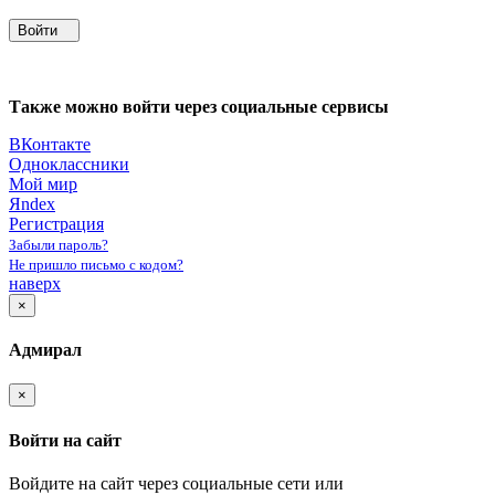
Войти
Также можно войти через социальные сервисы
ВКонтакте
Одноклассники
Мой мир
Яndex
Регистрация
Забыли пароль?
Не пришло письмо с кодом?
наверх
×
Адмирал
×
Войти на сайт
Войдите на сайт через социальные сети или