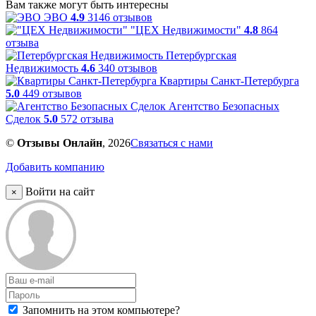
Вам также могут быть интересны
ЭВО
4.9
3146 отзывов
"ЦЕХ Недвижимости"
4.8
864
отзыва
Петербургская
Недвижимость
4.6
340 отзывов
Квартиры Санкт-Петербурга
5.0
449 отзывов
Агентство Безопасных
Сделок
5.0
572 отзыва
©
Отзывы Онлайн
, 2026
Связаться с нами
Добавить компанию
Войти на сайт
×
Запомнить на этом компьютере?