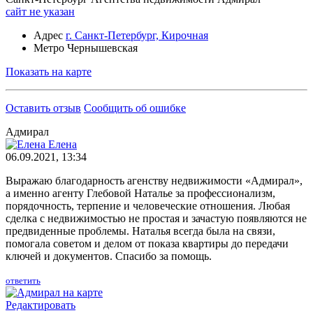
сайт не указан
Адрес
г. Санкт-Петербург, Кирочная
Метро
Чернышевская
Показать на карте
Оставить отзыв
Сообщить об ошибке
Адмирал
Елена
06.09.2021, 13:34
Выражаю благодарность агенству недвижимости «Адмирал»,
а именно агенту Глебовой Наталье за профессионализм,
порядочность, терпение и человеческие отношения. Любая
сделка с недвижимостью не простая и зачастую появляются не
предвиденные проблемы. Наталья всегда была на связи,
помогала советом и делом от показа квартиры до передачи
ключей и документов. Спасибо за помощь.
ответить
Редактировать