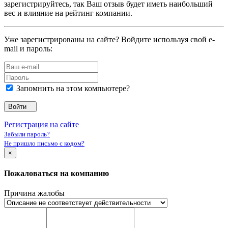
зарегистрируйтесь, так Ваш отзыв будет иметь наибольший
вес и влияние на рейтинг компании.
Уже зарегистрированы на сайте? Войдите используя свой e-
mail и пароль:
Запомнить на этом компьютере?
Войти
Регистрация на сайте
Забыли пароль?
Не пришло письмо с кодом?
×
Пожаловаться на компанию
Причина жалобы